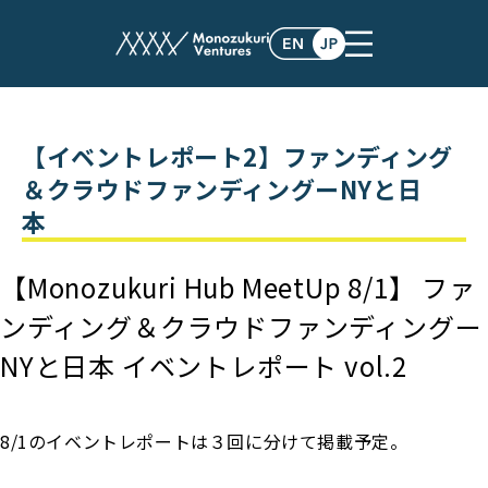
post
【イベントレポート2】ファンディング
＆クラウドファンディングーNYと日
本
【Monozukuri Hub MeetUp 8/1】 ファ
ンディング＆クラウドファンディングー
NYと日本 イベントレポート vol.2
8/1のイベントレポートは３回に分けて掲載予定。