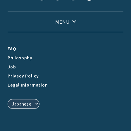
FAQ
Philosophy
Job
Privacy Policy
Legal Information