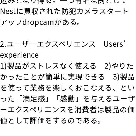
Nestに買収された防犯カメラスタート
アップdropcamがある。
2.ユーザーエクスペリエンス Users’
experience
1)製品がストレスなく使える 2)やりた
かったことが簡単に実現できる 3)製品
を使って業務を楽しくおこなえる、とい
った「満足感」「感動」を与えるユーザ
ーエクスペリエンスを消費者は製品の価
値として評価をするのである。