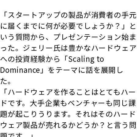
「スタートアップの製品が消費者の手元
に届くまでに何が必要でしょうか？」と
いう質問から、プレゼンテーション始ま
った。ジェリー氏は豊かなハードウェア
への投資経験から「Scaling to
Dominance」をテーマに話を展開し
た。
「ハードウェアを作ることはとてもハー
ドです。大手企業もベンチャーも同じ課
題が起こりうります。それはそのハード
ウェア製品が売れるかどうか？と言う問
題です。」