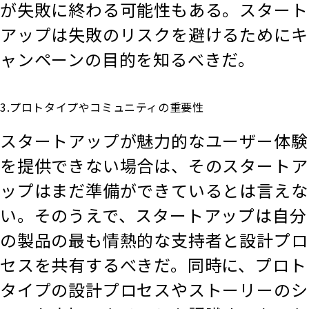
が失敗に終わる可能性もある。スタート
アップは失敗のリスクを避けるためにキ
ャンペーンの目的を知るべきだ。
3.プロトタイプやコミュニティの重要性
スタートアップが魅力的なユーザー体験
を提供できない場合は、そのスタートア
ップはまだ準備ができているとは言えな
い。そのうえで、スタートアップは自分
の製品の最も情熱的な支持者と設計プロ
セスを共有するべきだ。同時に、プロト
タイプの設計プロセスやストーリーのシ