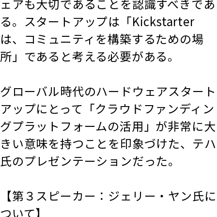
ェアも大切であることを認識すべきであ
る。スタートアップは「Kickstarter
は、コミュニティを構築するための場
所」であると考える必要がある。
グローバル時代のハードウェアスタート
アップにとって「クラウドファンディン
グプラットフォームの活用」が非常に大
きい意味を持つことを印象づけた、テハ
氏のプレゼンテーションだった。
【第３スピーカー：ジェリー・ヤン氏に
ついて】