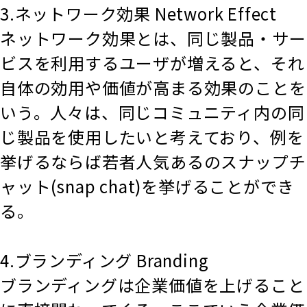
3.ネットワーク効果 Network Effect
ネットワーク効果とは、同じ製品・サー
ビスを利用するユーザが増えると、それ
自体の効用や価値が高まる効果のことを
いう。人々は、同じコミュニティ内の同
じ製品を使用したいと考えており、例を
挙げるならば若者人気あるのスナップチ
ャット(snap chat)を挙げることができ
る。
4.ブランディング Branding
ブランディングは企業価値を上げること