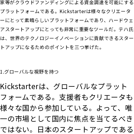
家等がクラウドファンディングによる資金調達を可能にする
プラットフォームである。Kickstarterは様々なクリエータ
ーにとって素晴らしいプラットフォームであり、ハードウェ
アスタートアップにとっても非常に重要なツールだ。テハ氏
は、世界のテクノロジーイノベーションに貢献できるスター
トアップになるためのポイントを三つ挙げた。
1.グローバルな視野を持つ
Kickstarterは、グローバルなプラット
フォームである。支援者もクリエータも
様々な国から参加している。よって、唯
一の市場として国内に焦点を当てるべき
ではない。日本のスタートアップである