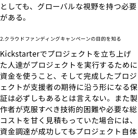
としても、グローバルな視野を持つ必要
がある。
2.クラウドファンディングキャンペーンの目的を知る
Kickstarterでプロジェクトを立ち上げ
た人達がプロジェクトを実行するために
資金を使うこと、そして完成したプロジ
ェクトが支援者の期待に沿う形になる保
証は必ずしもあるとは言えない。また製
作者が克服すべき技術的困難や必要な総
コストを甘く見積もっていた場合には、
資金調達が成功してもプロジェクト自体