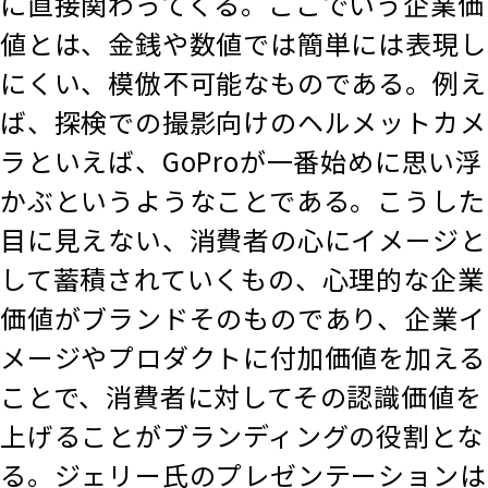
に直接関わってくる。ここでいう企業価
値とは、金銭や数値では簡単には表現し
にくい、模倣不可能なものである。例え
ば、探検での撮影向けのヘルメットカメ
ラといえば、GoProが一番始めに思い浮
かぶというようなことである。こうした
目に見えない、消費者の心にイメージと
して蓄積されていくもの、心理的な企業
価値がブランドそのものであり、企業イ
メージやプロダクトに付加価値を加える
ことで、消費者に対してその認識価値を
上げることがブランディングの役割とな
る。ジェリー氏のプレゼンテーションは