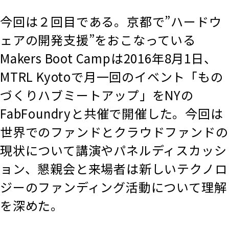
今回は２回目である。京都で”ハードウ
ェアの開発支援”をおこなっている
Makers Boot Campは2016年8月1日、
MTRL Kyotoで月一回のイベント「もの
づくりハブミートアップ」をNYの
FabFoundryと共催で開催した。今回は
世界でのファンドとクラウドファンドの
現状について講演やパネルディスカッシ
ョン、懇親会と来場者は新しいテクノロ
ジーのファンディング活動について理解
を深めた。