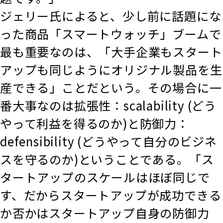
ジェリー氏によると、少し前に話題にな
った商品「スマートウォッチ」ブームで
最も重要なのは、「大手企業もスタート
アップも同じようにオリジナル製品を生
産できる」ことだという。その場合に一
番大事なのは拡張性：scalability (どう
やって利益を得るのか)と防御力：
defensibility (どうやって自分のビジネ
スを守るのか)ということである。「ス
タートアップのスケールはほぼ同じで
す、だからスタートアップが成功できる
か否かはスタートアップ自身の防御力