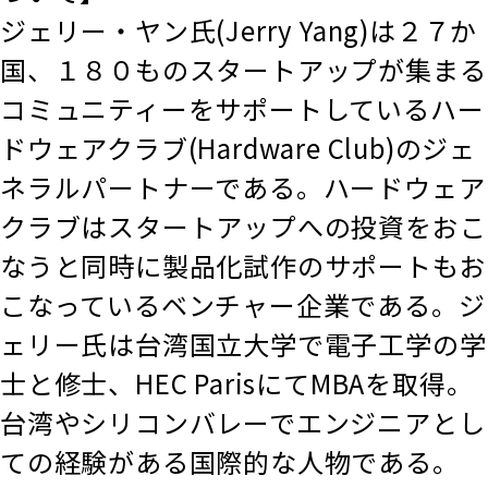
ジェリー・ヤン氏(Jerry Yang)は２７か
国、１８０ものスタートアップが集まる
コミュニティーをサポートしているハー
ドウェアクラブ(Hardware Club)のジェ
ネラルパートナーである。ハードウェア
クラブはスタートアップへの投資をおこ
なうと同時に製品化試作のサポートもお
こなっているベンチャー企業である。ジ
ェリー氏は台湾国立大学で電子工学の学
士と修士、HEC ParisにてMBAを取得。
台湾やシリコンバレーでエンジニアとし
ての経験がある国際的な人物である。