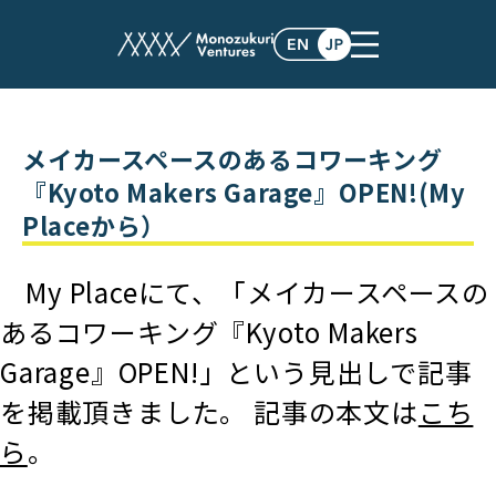
post
メイカースペースのあるコワーキング
『Kyoto Makers Garage』OPEN!(My
Placeから）
My Placeにて、「メイカースペースの
あるコワーキング『Kyoto Makers
Garage』OPEN!」という見出しで記事
を掲載頂きました。 記事の本文は
こち
ら
。