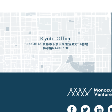
Kyoto Office
〒600-8846 京都市下京区朱雀宝蔵町34番地
梅小路MArKEt 3F