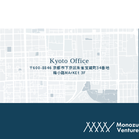
Kyoto Office
〒600-8846 京都市下京区朱雀宝蔵町34番地
梅小路MArKEt 3F