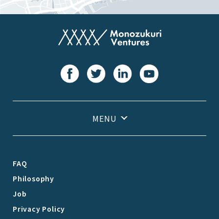
FAQ
Philosophy
Job
Privacy Policy