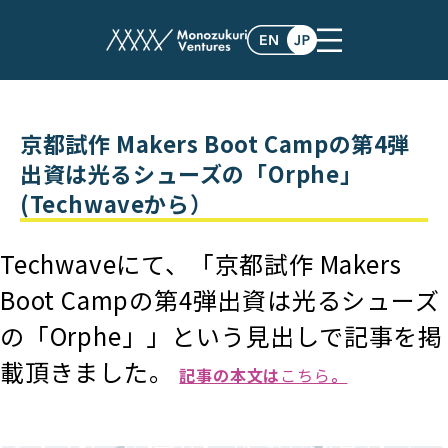
post
京都試作 Makers Boot Campの第4弾
出資は光るシューズの「Orphe」
(Techwaveから）
Techwaveにて、「京都試作 Makers
Boot Campの第4弾出資は光るシューズ
の「Orphe」」という見出しで記事を掲
載頂きました。
記事の本文は
こちら
。