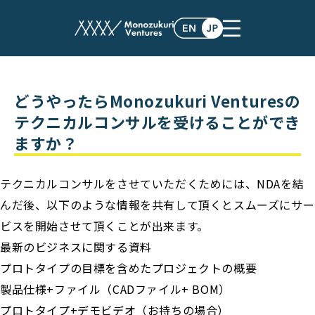
faq
どうやったらMonozukuri Venturesの
テクニカルコンサルを受けることができ
ますか？
テクニカルコンサルをさせていただくためには、NDAを結
んだ後、以下のような情報を共有して頂くとスムーズにサー
ビスを開始させて頂くことが出来ます。
最新のビジネスに関する資料
プロトタイプの目標を含めたプロジェクトの概要
製品仕様+ファイル（CADファイル+ BOM）
プロトタイプ+デモビデオ（お持ちの場合）