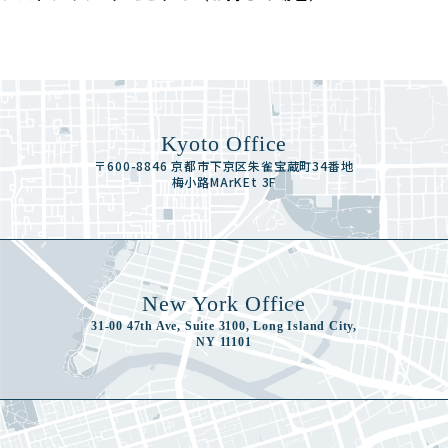
Kyoto Office
〒600-8846 京都市下京区朱雀宝蔵町34番地
梅小路MArKEt 3F
New York Office
31-00 47th Ave, Suite 3100, Long Island City,
NY 11101