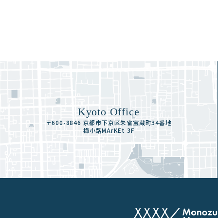
Kyoto Office
〒600-8846 京都市下京区朱雀宝蔵町34番地
梅小路MArKEt 3F