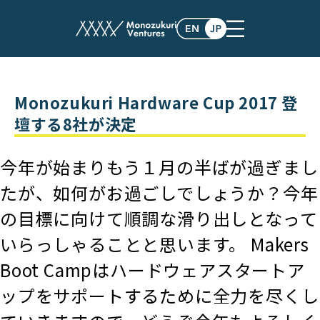
post
Monozukuri Hardware Cup 2017 登
壇する8社が決定
今年が始まりもう１月の半ばが過ぎまし
たが、如何がお過ごしでしょうか？今年
の目標に向けて順調な滑り出しとなって
いらっしゃることと思います。 Makers
Boot Campはハードウェアスタートア
ップをサポートするために全力を尽くし