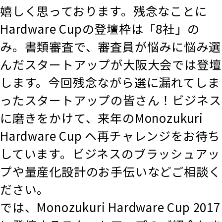
嬉しく思っております。残念なことに
Hardware Cupの登壇枠は「8社」の
み。書類審査で、審査員が悩みに悩み選
んだスタートアップが大阪大会では登壇
します。今回残念ながら選に漏れてしま
ったスタートアップの皆さん！ビジネス
に磨きをかけて、来年のMonozukuri
Hardware Cup ヘ再チャレンジをお待ち
しています。ビジネスのブラッシュアッ
プや量産化設計のお手伝いなどご相談く
ださい。
では、Monozukuri Hardware Cup 2017