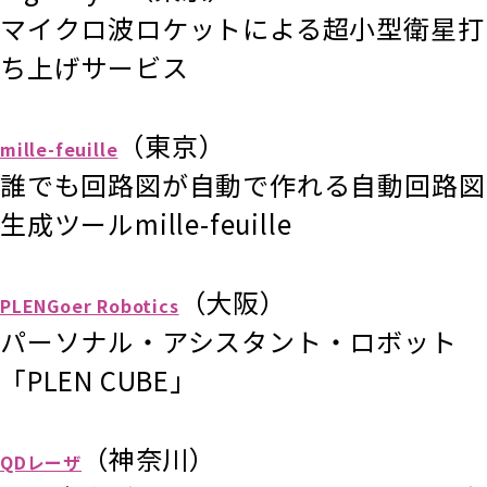
マイクロ波ロケットによる超小型衛星打
ち上げサービス
（東京）
mille-feuille
誰でも回路図が自動で作れる自動回路図
生成ツールmille-feuille
（大阪）
PLENGoer Robotics
パーソナル・アシスタント・ロボット
「PLEN CUBE」
（神奈川）
QDレーザ