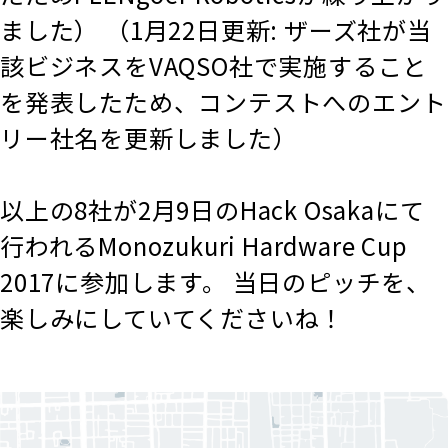
ました）
（1月22日更新: ザーズ社が当
該ビジネスをVAQSO社で実施すること
を発表したため、コンテストへのエント
リー社名を更新しました）
以上の8社が2月9日のHack Osakaにて
行われるMonozukuri Hardware Cup
2017に参加します。 当日のピッチを、
楽しみにしていてくださいね！