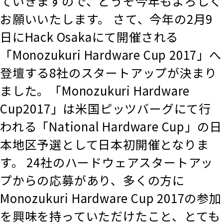
ていきますので、どうぞ今年もよろしく
お願いいたします。 さて、今年の2月9
日にHack Osakaにて開催される
「Monozukuri Hardware Cup 2017」へ
登壇する8社のスタートアップが決まり
ました。「Monozukuri Hardware
Cup2017」は米国ピッツバーグにて行
われる「National Hardware Cup」の日
本地区予選として日本初開催となりま
す。 24社のハードウェアスタートアッ
プからの応募があり、多くの方に
Monozukuri Hardware Cup 2017の参加
を興味を持っていただけたこと、とても