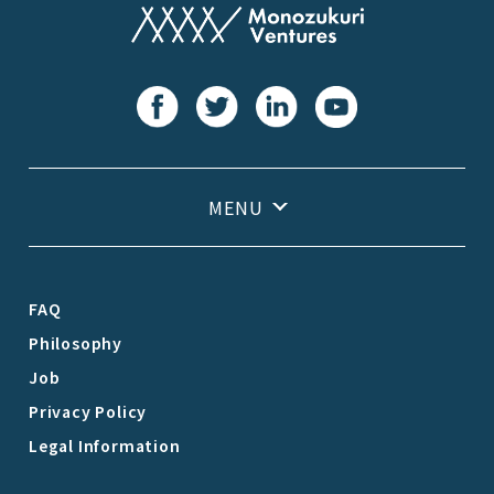
FAQ
Philosophy
Job
Privacy Policy
Legal Information