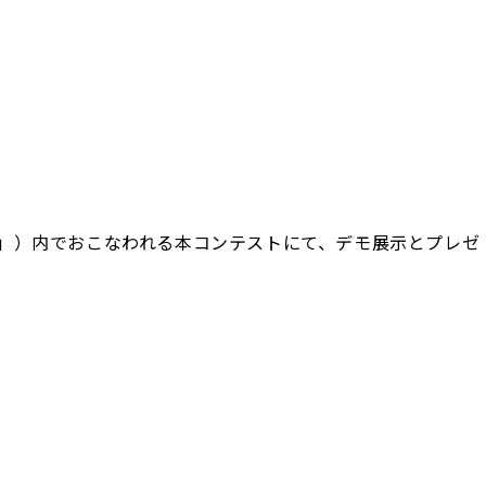
a 2019」）内でおこなわれる本コンテストにて、デモ展示とプレゼ