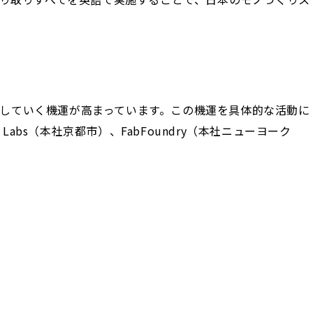
していく機運が高まっています。この機運を具体的な活動に
Labs（本社京都市）、FabFoundry（本社ニューヨーク