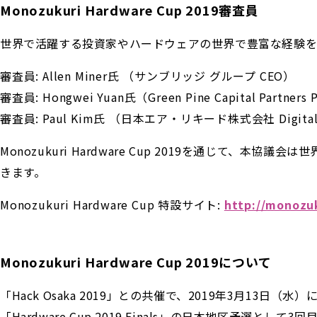
Monozukuri Hardware Cup 2019審査員
世界で活躍する投資家やハードウェアの世界で豊富な経験を
審査員: Allen Miner氏 （サンブリッジ グループ CEO）
審査員: Hongwei Yuan氏（Green Pine Capital Partners 
審査員: Paul Kim氏 （日本エア・リキード株式会社 Digital Tran
Monozukuri Hardware Cup 2019を通じ
きます。
Monozukuri Hardware Cup 特設サイト:
http://monozu
Monozukuri Hardware Cup 2019について
「Hack Osaka 2019」との共催で、2019年3月1
「Hardware Cup 2019 Finals」の日本地区