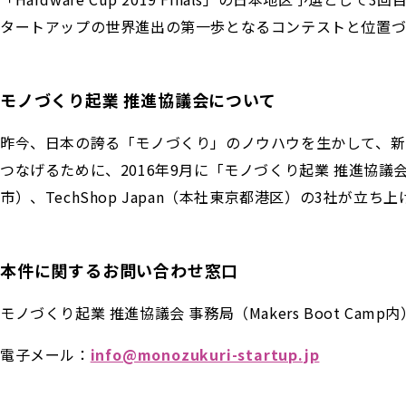
タートアップの世界進出の第一歩となるコンテストと位置づ
モノづくり起業 推進協議会について
昨今、日本の誇る「モノづくり」のノウハウを生かして、新
つなげるために、2016年9月に「モノづくり起業 推進協議会」（
市）、TechShop Japan（本社東京都港区）の3社が立ち
本件に関するお問い合わせ窓口
モノづくり起業 推進協議会 事務局（Makers Boot Camp
電子メール：
info@monozukuri-startup.jp