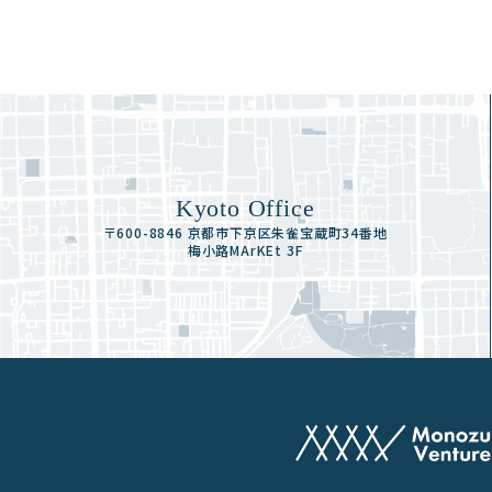
Kyoto Office
〒600-8846 京都市下京区朱雀宝蔵町34番地
梅小路MArKEt 3F