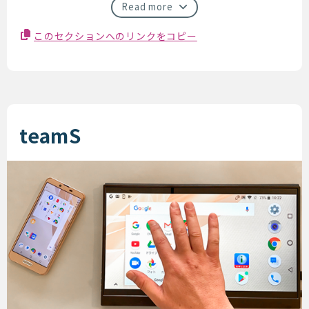
Read more
このセクションへのリンクをコピー
teamS