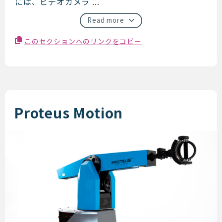
には、ビデオカメラ ...
Read more
このセクションへのリンクをコピー
Proteus Motion