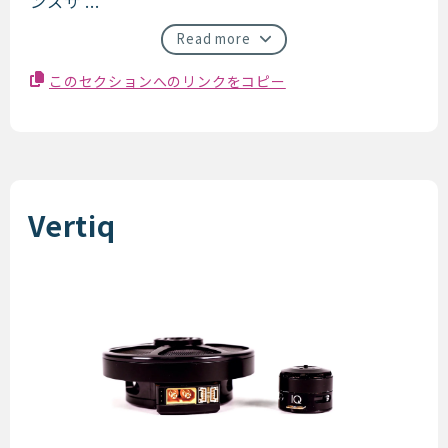
ンスサ ...
Read more
このセクションへのリンクをコピー
Vertiq