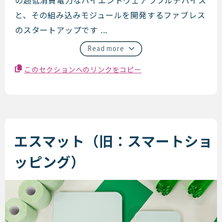
と、その組み込みモジュールを開発するファブレス
のスタートアップです ...
Read more
このセクションへのリンクをコピー
エスマット（旧：スマートショ
ッピング）