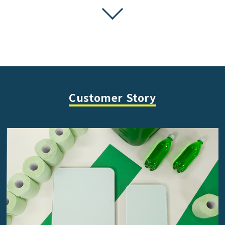
Customer Story