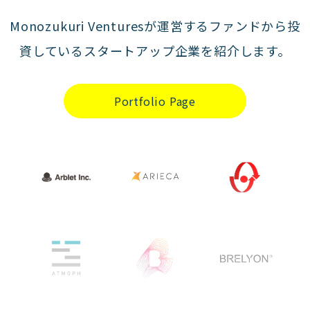
Monozukuri Venturesが運営するファンドから投
資しているスタートアップ企業を紹介します。
Portfolio Page