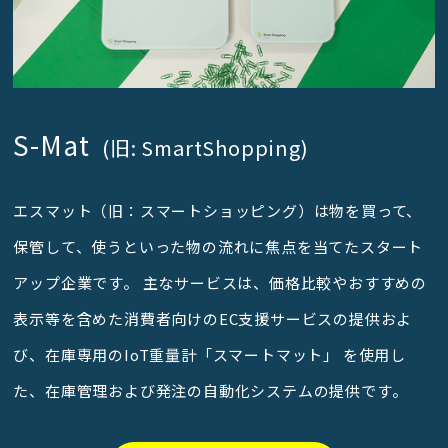
S-Mat
(旧: SmartShopping)
エスマット（旧：スマートショッピング）は物を買って、
保管して、使うといった物の流れに焦点を当てたスタート
アップ企業です。 主なサービスは、価格比較やおすすめの
表示等を含めた消費者向けのEC支援サービスの提供およ
び、在庫専用のIoT重量計「スマートマット」 を使用し
た、在庫管理および発注の自動化システムの提供です。