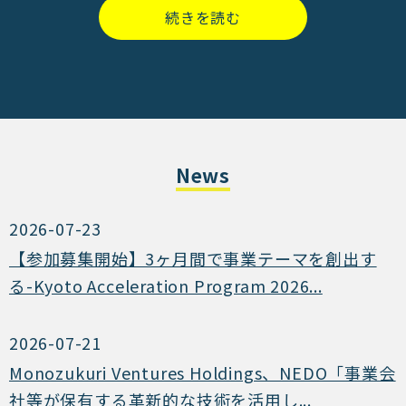
続きを読む
News
2026-07-23
【参加募集開始】3ヶ月間で事業テーマを創出す
る-Kyoto Acceleration Program 2026...
2026-07-21
Monozukuri Ventures Holdings、NEDO「事業会
社等が保有する革新的な技術を活用し...