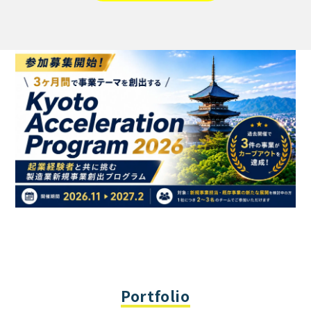
Portfolio