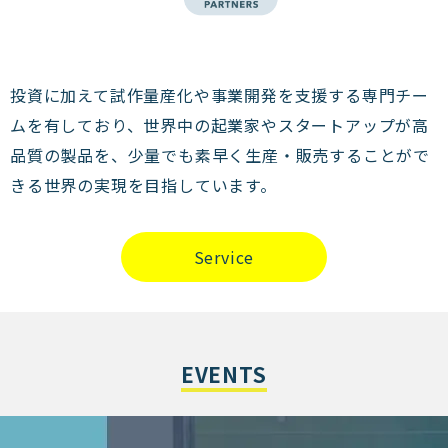
投資に加えて試作量産化や事業開発を支援する専門チー
ムを有しており、世界中の起業家やスタートアップが高
品質の製品を、少量でも素早く生産・販売することがで
きる世界の実現を目指しています。
Service
EVENTS