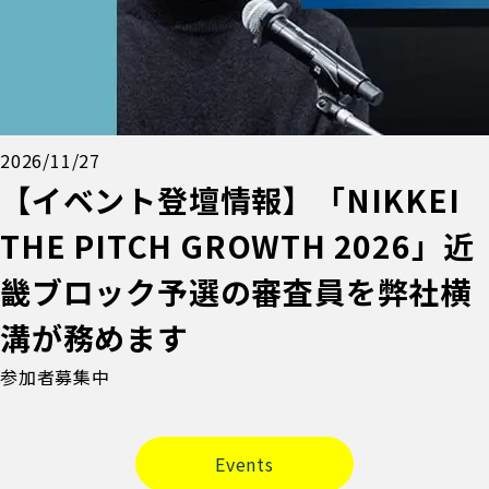
2026/11/27
【イベント登壇情報】「NIKKEI
THE PITCH GROWTH 2026」近
畿ブロック予選の審査員を弊社横
溝が務めます
参加者募集中
Events