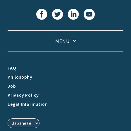
FAQ
Philosophy
Job
Privacy Policy
Legal Information