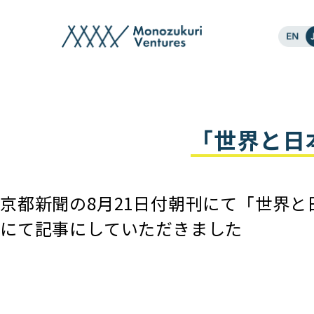
post
「世界と日本
京都新聞の8月21日付朝刊にて「世界と日
にて記事にしていただきました