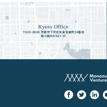
Kyoto Office
〒600-8846 京都市下京区朱雀宝蔵町34番地
梅小路MArKEt 3F