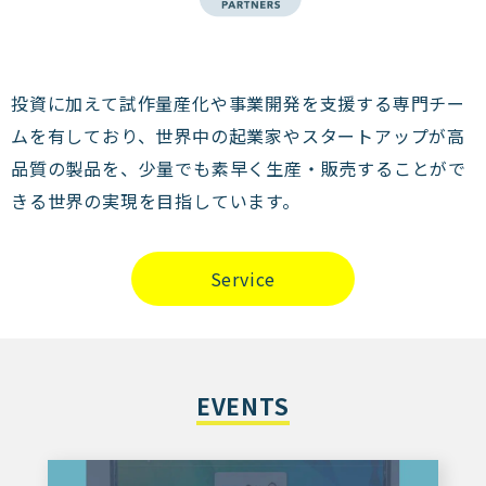
投資に加えて試作量産化や事業開発を支援する専門チー
ムを有しており、世界中の起業家やスタートアップが高
品質の製品を、少量でも素早く生産・販売することがで
きる世界の実現を目指しています。
Service
EVENTS