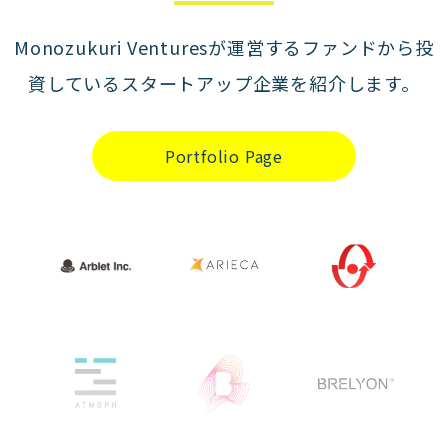
Monozukuri Venturesが運営するファンドから投
資しているスタートアップ企業を紹介します。
Portfolio Page