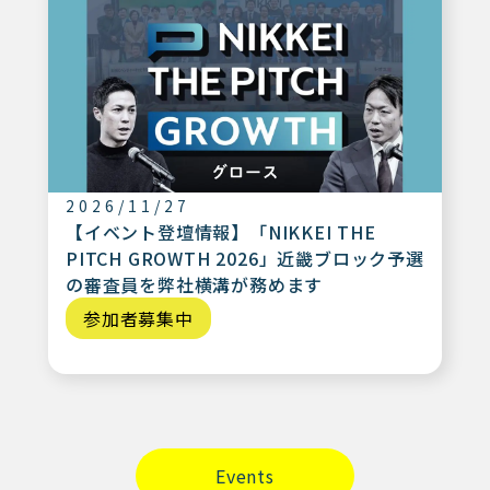
2026/11/27
【イベント登壇情報】「NIKKEI THE
PITCH GROWTH 2026」近畿ブロック予選
の審査員を弊社横溝が務めます
参加者募集中
Events