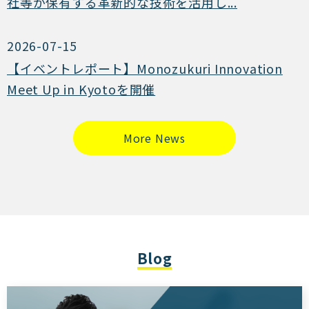
社等が保有する革新的な技術を活用し...
2026-07-15
【イベントレポート】Monozukuri Innovation
Meet Up in Kyotoを開催
More News
Blog