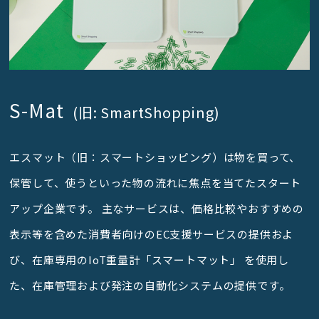
S-Mat
(旧: SmartShopping)
エスマット（旧：スマートショッピング）は物を買って、
保管して、使うといった物の流れに焦点を当てたスタート
アップ企業です。 主なサービスは、価格比較やおすすめの
表示等を含めた消費者向けのEC支援サービスの提供およ
び、在庫専用のIoT重量計「スマートマット」 を使用し
た、在庫管理および発注の自動化システムの提供です。