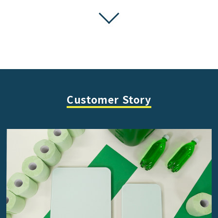
Customer Story