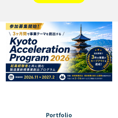
Portfolio