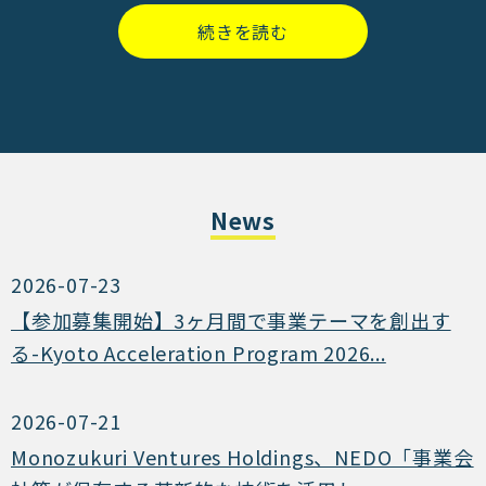
続きを読む
News
2026-07-23
【参加募集開始】3ヶ月間で事業テーマを創出す
る-Kyoto Acceleration Program 2026...
2026-07-21
Monozukuri Ventures Holdings、NEDO「事業会