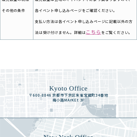
その他の条件
各イベント申し込みページをご確認ください。
支払い方法は各イベント申し込みページに記載以外の方
こちら
法は受け付けません。詳細は
をご覧ください。
Kyoto Office
〒600-8846 京都市下京区朱雀宝蔵町34番地
梅小路MArKEt 3F