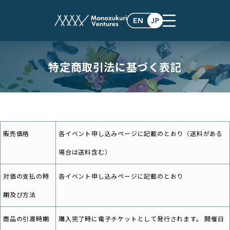
特定商取引法に基づく表記
販売価格
各イベント申し込みページに記載のとおり（送料がある
場合は送料含む）
対価の支払の時
各イベント申し込みページに記載のとおり
期及び方法
商品の引渡時期
購入完了時に電子チケットとして発行されます。 開催日