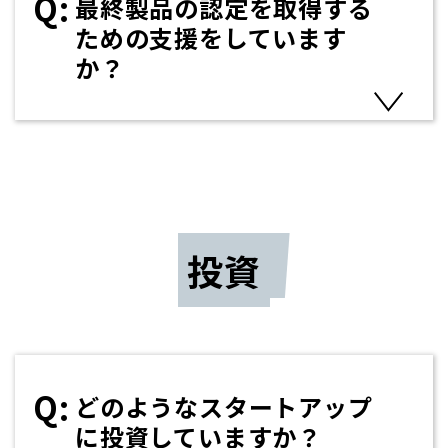
最終製品の認定を取得する
ための支援をしています
か？
投資
どのようなスタートアップ
に投資していますか？