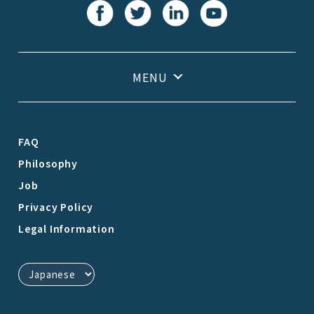
FAQ
Philosophy
Job
Privacy Policy
Legal Information