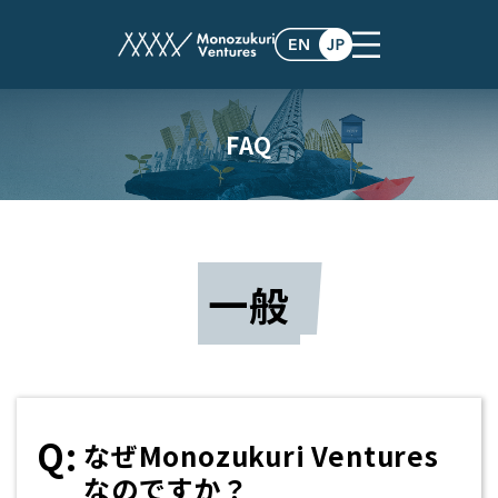
FAQ
一般
なぜMonozukuri Ventures
なのですか？