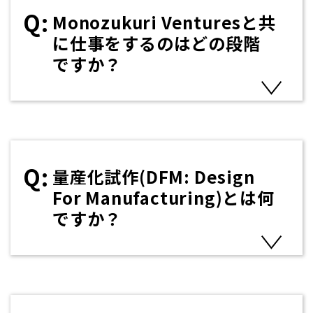
Monozukuri Venturesと共
に仕事をするのはどの段階
ですか？
量産化試作(DFM: Design
For Manufacturing)とは何
ですか？