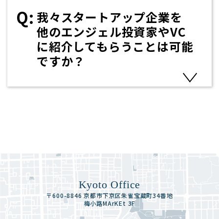
我々スタートアップ企業を
他のエンジェル投資家やVC
に紹介してもらうことは可能
ですか？
Kyoto Office
〒600-8846 京都市下京区朱雀宝蔵町34番地
梅小路MArKEt 3F