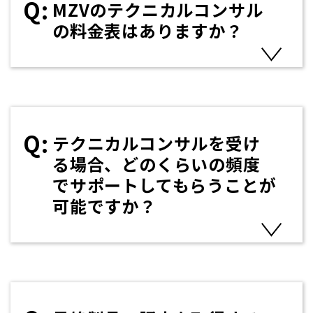
MZVのテクニカルコンサル
の料金表はありますか？
テクニカルコンサルを受け
る場合、どのくらいの頻度
でサポートしてもらうことが
可能ですか？