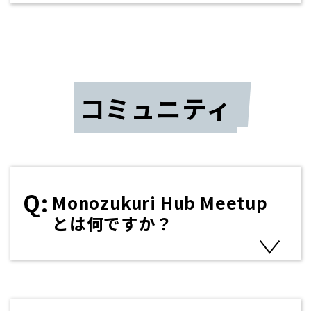
コミュニティ
Monozukuri Hub Meetup
とは何ですか？