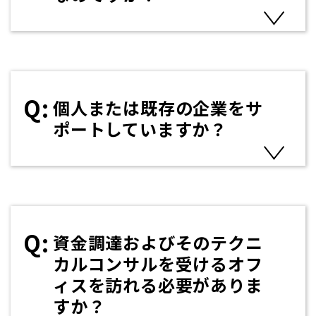
個人または既存の企業をサ
ポートしていますか？
資金調達およびそのテクニ
カルコンサルを受けるオフ
ィスを訪れる必要がありま
すか？