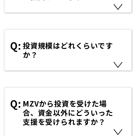
投資規模はどれくらいです
か？
MZVから投資を受けた場
合、資金以外にどういった
支援を受けられますか？