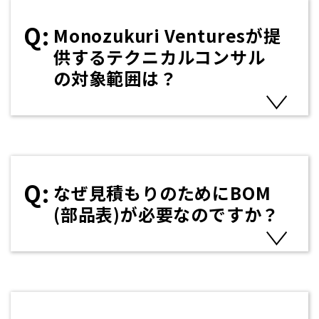
Monozukuri Venturesが提
供するテクニカルコンサル
の対象範囲は？
なぜ見積もりのためにBOM
(部品表)が必要なのですか？