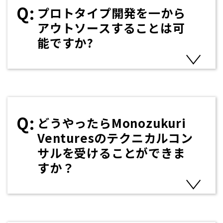
プロトタイプ開発を一から
アウトソースすることは可
能ですか?
どうやったらMonozukuri
Venturesのテクニカルコン
サルを受けることができま
すか？