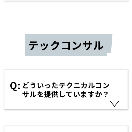
テックコンサル
どういったテクニカルコン
サルを提供していますか？