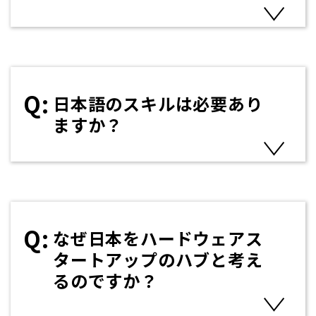
日本語のスキルは必要あり
ますか？
なぜ日本をハードウェアス
タートアップのハブと考え
るのですか？