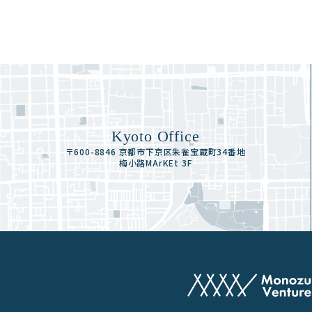
Kyoto Office
〒600-8846 京都市下京区朱雀宝蔵町34番地
梅小路MArKEt 3F