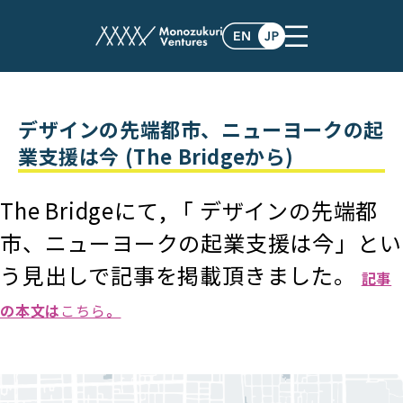
post
デザインの先端都市、ニューヨークの起
業支援は今 (The Bridgeから)
The Bridgeにて, 「 デザインの先端都
市、ニューヨークの起業支援は今」とい
う見出しで記事を掲載頂きました。
記事
の本文は
こちら
。