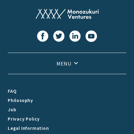
FAQ
Philosophy
Job
Privacy Policy
Legal Information