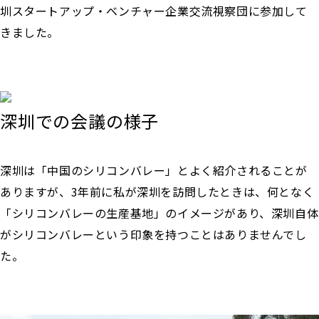
圳スタートアップ・ベンチャー企業交流視察団に参加して
きました。
深圳での会議の様子
深圳は「中国のシリコンバレー」とよく紹介されることが
ありますが、3年前に私が深圳を訪問したときは、何となく
「シリコンバレーの生産基地」のイメージがあり、深圳自体
がシリコンバレーという印象を持つことはありませんでし
た。