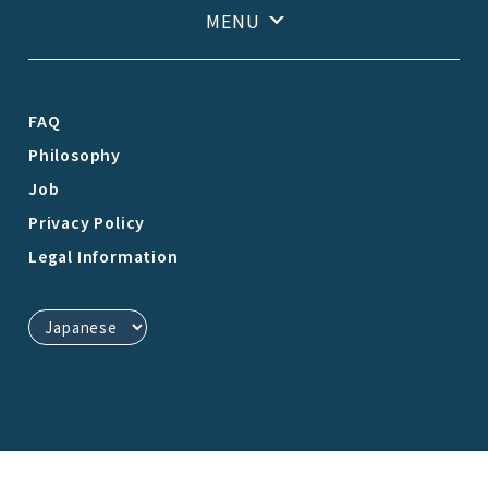
FAQ
Philosophy
Job
Privacy Policy
Legal Information