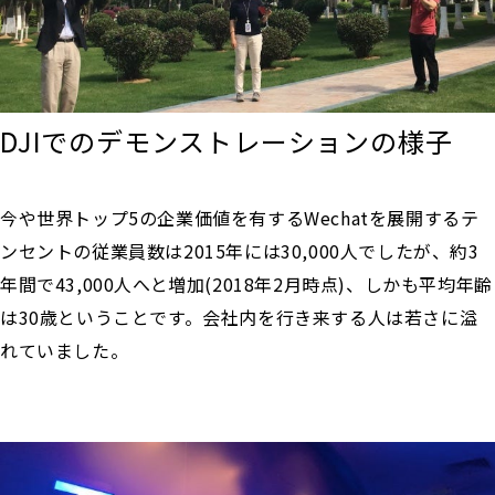
DJIでのデモンストレーションの様子
今や世界トップ5の企業価値を有するWechatを展開するテ
ンセントの従業員数は2015年には30,000人でしたが、約3
年間で43,000人へと増加(2018年2月時点)、しかも平均年齢
は30歳ということです。会社内を行き来する人は若さに溢
れていました。