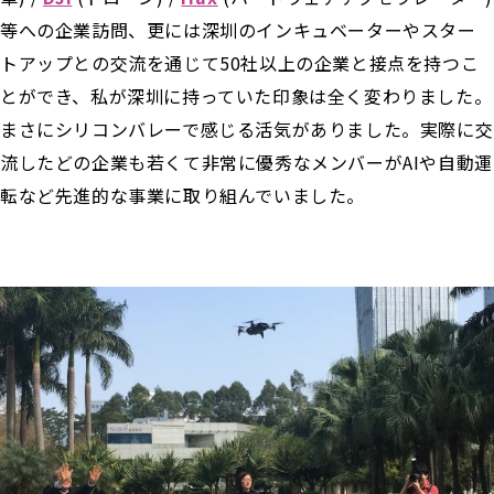
等への企業訪問、更には深圳のインキュベーターやスター
トアップとの交流を通じて50社以上の企業と接点を持つこ
とができ、私が深圳に持っていた印象は全く変わりました。
まさにシリコンバレーで感じる活気がありました。実際に交
流したどの企業も若くて非常に優秀なメンバーがAIや自動運
転など先進的な事業に取り組んでいました。