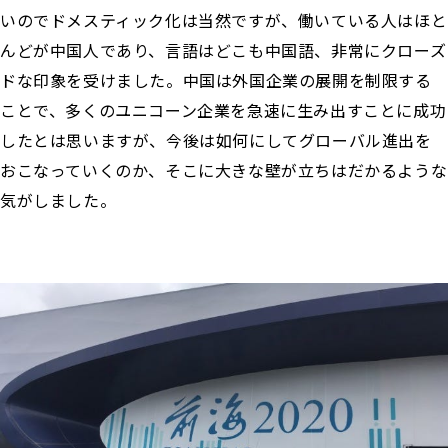
いのでドメスティック化は当然ですが、働いている人はほと
んどが中国人であり、言語はどこも中国語、非常にクローズ
ドな印象を受けました。中国は外国企業の展開を制限する
ことで、多くのユニコーン企業を急速に生み出すことに成功
したとは思いますが、今後は如何にしてグローバル進出を
おこなっていくのか、そこに大きな壁が立ちはだかるような
気がしました。