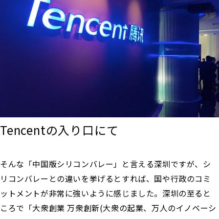
Tencentの入り口にて
そんな「中国版シリコンバレー」と言える深圳ですが、シ
リコンバレーとの違いを挙げるとすれば、国や行政のコミ
ットメントが非常に強いように感じました。深圳の至ると
ころで「大衆創業 万衆創新(大衆の起業、万人のイノベーシ