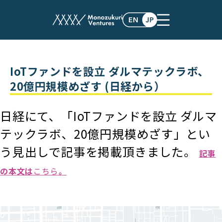
post
IoTファンドを設立 ダルマテックラボ、
20億円規模めざす (日経から）
日経にて、「IoTファンドを設立 ダルマ
テックラボ、20億円規模めざす」とい
う見出しで記事を掲載頂きました。
記事
の本文は
こちら
。