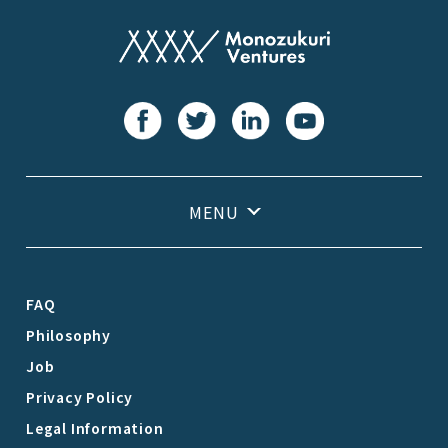
FAQ
Philosophy
Job
Privacy Policy
Legal Information