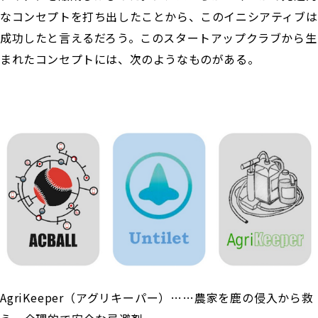
なコンセプトを打ち出したことから、このイニシアティブは
成功したと言えるだろう。このスタートアップクラブから生
まれたコンセプトには、次のようなものがある。
AgriKeeper（アグリキーパー）……農家を鹿の侵入から救