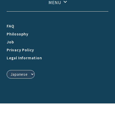
FAQ
Philosophy
Job
Privacy Policy
Legal Information