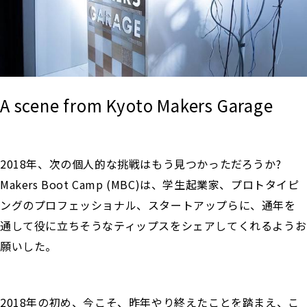
A scene from Kyoto Makers Garage
2018年、次の個人的な挑戦はもう見つかっただろうか?
Makers Boot Camp (MBC)は、学生起業家、プロトタイピ
ングのプロフェッショナル、スタートアップらに、通年を
通して役に立ちそうなティップスをシェアしてくれるようお
願いした。
2018年の初め、今こそ、昨年やり終えたことを踏まえ、こ