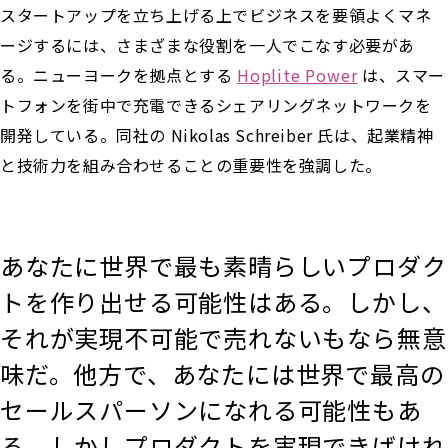
スタートアップを立ち上げる上でビジネスを要領よくマネ
ージするには、さまざまな役割を一人でこなす必要があ
る。ニューヨークを拠点とする
Hoplite Power
は、スマー
トフォンを街中で充電できるシェアリングネットワークを
開発している。同社の Nikolas Schreiber 氏は、起業精神
と技術力を組み合わせることの重要性を強調した。
あなたに世界で最も素晴らしいプロダク
トを作り出せる可能性はある。しかし、
それが実現不可能で売れないもなら無意
味だ。他方で、あなたには世界で最高の
セールスパーソンになれる可能性もあ
る。しかしプロダクトを実現できばけれ