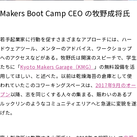
Makers Boot Camp CEO の牧野成将氏
若手起業家に行動を促すさまざまなアプローチには、ハー
ドウェアツール、メンターのアドバイス、ワークショップ
へのアクセスなどがある。牧野氏は開演のスピーチで、学生
たちに「
Kyoto Makers Garage（KMG）
」の無料設備を活
用してほしい、と述べた。以前は乾燥海苔の倉庫として使
われていたこのコワーキングスペースは、
2017年9月のオー
プン
以降、志を同じくする人々の集まる、賑わいのあるブ
ルックリンのようなコミュニティエリアへと急速に変貌を遂
げた。