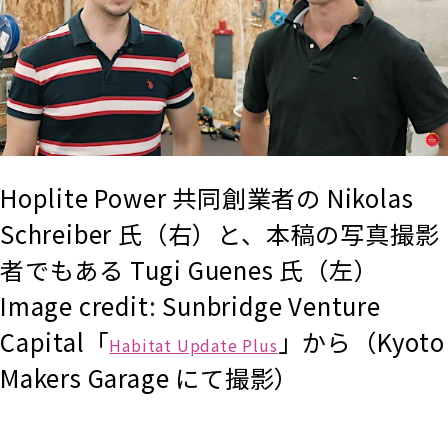
Hoplite Power 共同創業者の Nikolas
Schreiber 氏（右）と、本稿の写真撮影
者でもある Tugi Guenes 氏（左）
Image credit: Sunbridge Venture
Capital「
」から（Kyoto
Habitat Update Plus
Makers Garage にて撮影）