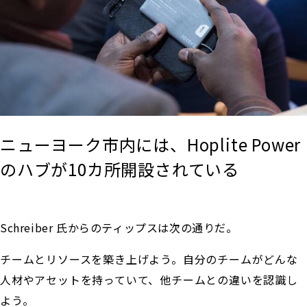
ニューヨーク市内には、Hoplite Power
のハブが10カ所開設されている
Schreiber 氏からのティップスは次の通りだ。
チームとリソースを築き上げよう。自分のチームがどんな
人材やアセットを持っていて、他チームとの違いを認識し
よう。