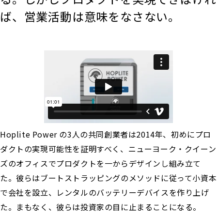
ば、営業活動は意味をなさない。
Hoplite Power の3人の共同創業者は2014年、初めにプロ
ダクトの実現可能性を証明すべく、ニューヨーク・クイーン
ズのオフィスでプロダクトを一からデザインし組み立て
た。彼らはブートストラッピングのメソッドに従って小資本
で会社を設立、レンタルのバッテリーデバイスを作り上げ
た。まもなく、彼らは投資家の目に止まることになる。