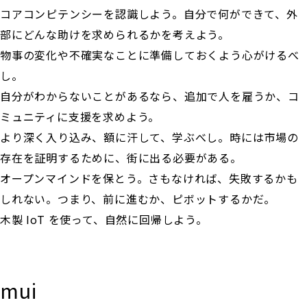
コアコンピテンシーを認識しよう。自分で何ができて、外
部にどんな助けを求められるかを考えよう。
物事の変化や不確実なことに準備しておくよう心がけるべ
し。
自分がわからないことがあるなら、追加で人を雇うか、コ
ミュニティに支援を求めよう。
より深く入り込み、額に汗して、学ぶべし。時には市場の
存在を証明するために、街に出る必要がある。
オープンマインドを保とう。さもなければ、失敗するかも
しれない。つまり、前に進むか、ピボットするかだ。
木製 IoT を使って、自然に回帰しよう。
mui