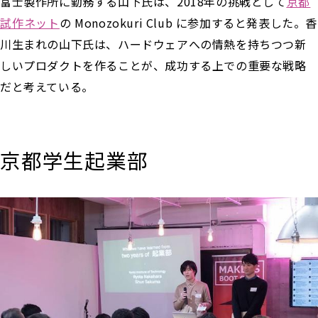
富士製作所に勤務する山下氏は、2018年の挑戦として
京都
試作ネット
の Monozokuri Club に参加すると発表した。香
川生まれの山下氏は、ハードウェアへの情熱を持ちつつ新
しいプロダクトを作ることが、成功する上での重要な戦略
だと考えている。
京都学生起業部