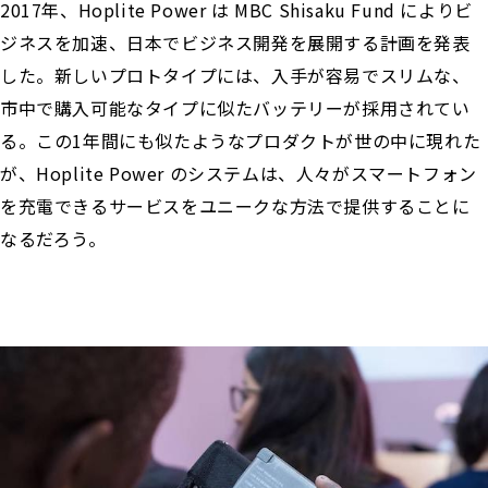
2017年、Hoplite Power は MBC Shisaku Fund によりビ
ジネスを加速、日本でビジネス開発を展開する計画を発表
した。新しいプロトタイプには、入手が容易でスリムな、
市中で購入可能なタイプに似たバッテリーが採用されてい
る。この1年間にも似たようなプロダクトが世の中に現れた
が、Hoplite Power のシステムは、人々がスマートフォン
を充電できるサービスをユニークな方法で提供することに
なるだろう。