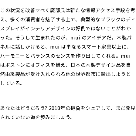
この状況を改善すべく廣部氏は新たな情報アクセス手段を考
え、多くの消費者を魅了する上で、典型的なブラックのディ
スプレイがインテリアデザインの好例ではないことがわか
った。そうして生まれたのが、mui のアイデアだ。木製パ
ネルに話しかけると、mui は単なるスマート家具以上に、
ハーモニーとバランスのセンスを作り出してくれる。mui
はボストンにオフィスを構え、日本の木製デザイン品を自
然由来製品が受け入れられる他の世界都市に輸出しようと
している。
あなたはどうだろう? 2018年の抱負をシェアして、まだ発見
されていない道を歩みましょう。