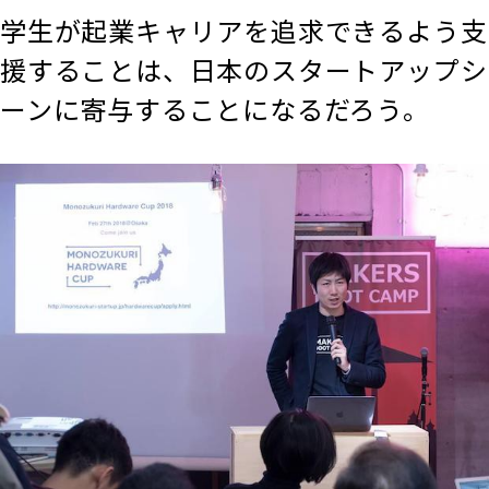
学生が起業キャリアを追求できるよう支
援することは、日本のスタートアップシ
ーンに寄与することになるだろう。