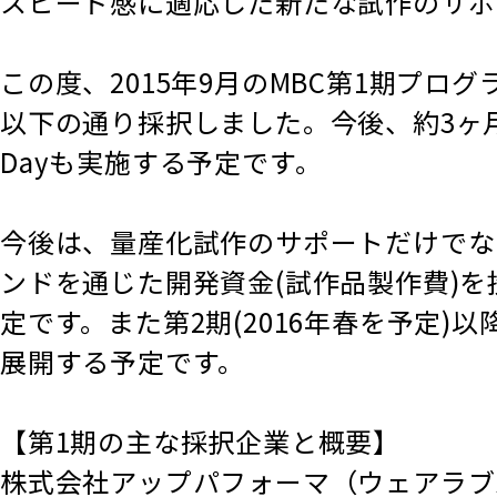
スピード感に適応した新たな試作のサポ
この度、2015年9月のMBC第1期プ
以下の通り採択しました。今後、約3ヶ
Dayも実施する予定です。
今後は、量産化試作のサポートだけでな
ンドを通じた開発資金(試作品製作費)
定です。また第2期(2016年春を予定
展開する予定です。
【第1期の主な採択企業と概要】
株式会社アップパフォーマ（ウェアラブ