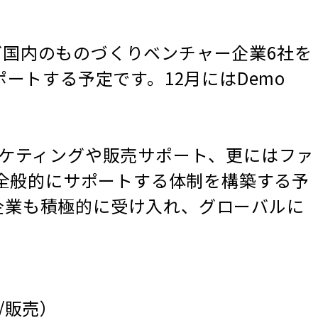
など国内のものづくりベンチャー企業6社を
ートする予定です。12月にはDemo
ケティングや販売サポート、更にはファ
を全般的にサポートする体制を構築する予
ー企業も積極的に受け入れ、グローバルに
/販売）