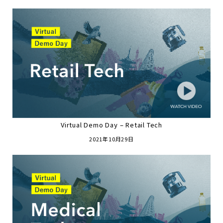
Virtual Demo Day – Retail Tech
2021年10月29日