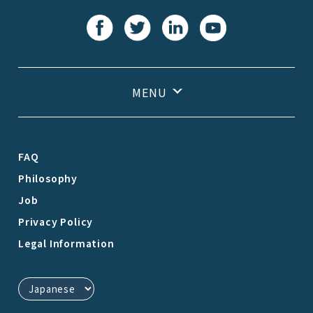
FAQ
Philosophy
Job
Privacy Policy
Legal Information