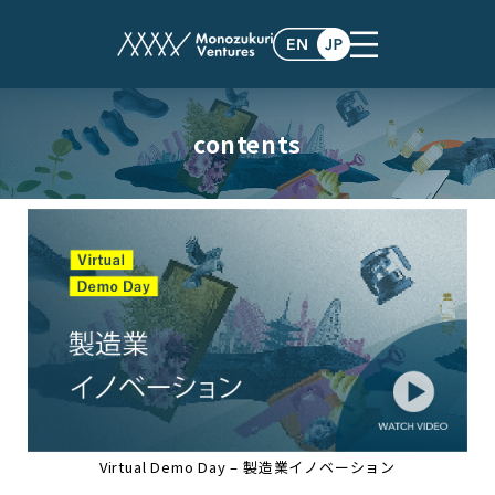
contents
Virtual Demo Day – 製造業イノベーション