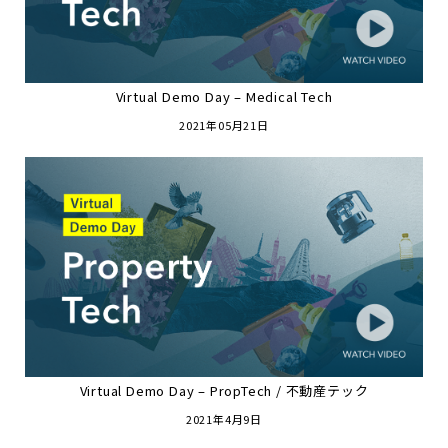
Virtual Demo Day – Medical Tech
2021年05月21日
Virtual Demo Day – PropTech / 不動産テック
2021年4月9日