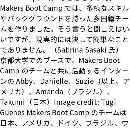
Makers Boot Camp では、多様なスキル
やバックグラウンドを持った多国籍チー
ムを作りました。そう言うと聞こえはい
いですが、現実的には決して簡単なこと
でありません。（Sabrina Sasaki 氏）
京都大学でのブースで、Makers Boot
Camp のチームと共に活動するインター
ンの Abby、Danielle、Suzie（以上、ア
メリカ）、Amanda（ブラジル）、
Takumi（日本）Image credit: Tugi
Guenes Makers Boot Camp のチームは
日本、アメリカ、ドイツ、ブラジル、ウ