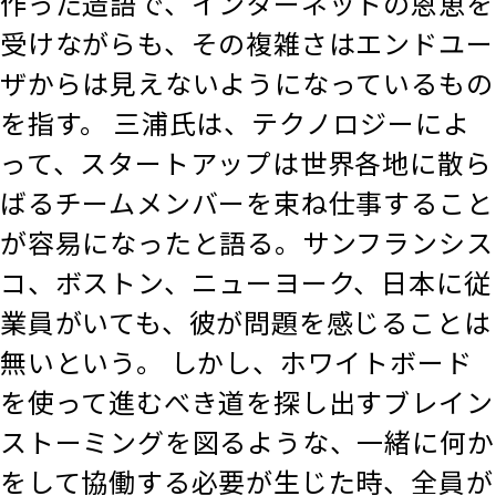
作った造語で、インターネットの恩恵を
受けながらも、その複雑さはエンドユー
ザからは見えないようになっているもの
を指す。 三浦氏は、テクノロジーによ
って、スタートアップは世界各地に散ら
ばるチームメンバーを束ね仕事すること
が容易になったと語る。サンフランシス
コ、ボストン、ニューヨーク、日本に従
業員がいても、彼が問題を感じることは
無いという。 しかし、ホワイトボード
を使って進むべき道を探し出すブレイン
ストーミングを図るような、一緒に何か
をして協働する必要が生じた時、全員が