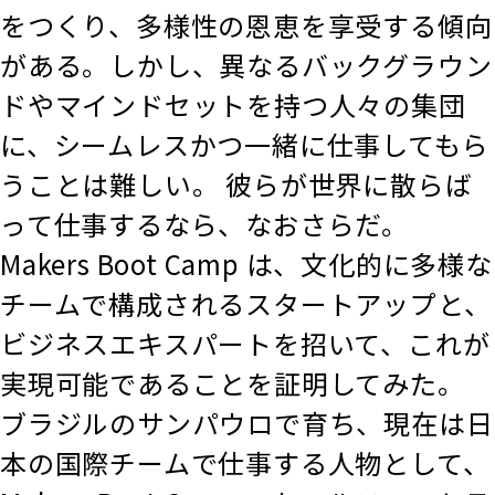
をつくり、多様性の恩恵を享受する傾向
がある。しかし、異なるバックグラウン
ドやマインドセットを持つ人々の集団
に、シームレスかつ一緒に仕事してもら
うことは難しい。 彼らが世界に散らば
って仕事するなら、なおさらだ。
Makers Boot Camp は、文化的に多様な
チームで構成されるスタートアップと、
ビジネスエキスパートを招いて、これが
実現可能であることを証明してみた。
ブラジルのサンパウロで育ち、現在は日
本の国際チームで仕事する人物として、