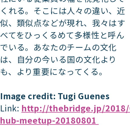
くれる。そこには人々の違い、近
似、類似点などが現れ、我々はす
べてをひっくるめて多様性と呼ん
でいる。あなたのチームの文化
は、自分の今いる国の文化より
も、より重要になってくる。
Image credit: Tugi Guenes
Link:
http://thebridge.jp/2018
hub-meetup-20180801