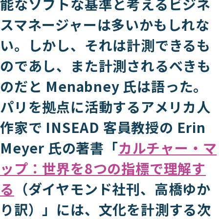
能なソフトな基準と考えるビジネ
スマネージャーは多いかもしれな
い。しかし、それは計測できるも
のであし、また計測されるべきも
のだと Menabney 氏は語った。
パリを拠点に活動するアメリカ人
作家で INSEAD 客員教授の Erin
Meyer 氏の著書「
カルチャー・マ
ップ：世界を8つの指標で理解す
る
（ダイヤモンド社刊、高橋ゆか
り訳）」には、文化を計測する次