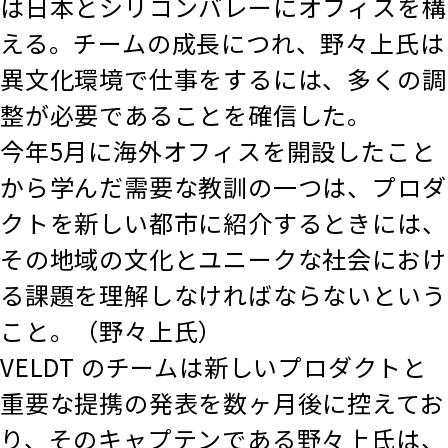
は日本とシリコンバレーにオフィスを構
える。チームの成長につれ、野々上氏は
異文化環境で仕事をするには、多くの調
整が必要であることを確信した。
今年5月に海外オフィスを開設したこと
から学んだ需要な教訓の一つは、プロダ
クトを新しい都市に紹介するときには、
その地域の文化とユニークな社会におけ
る課題を理解しなければならないという
こと。（野々上氏）
VELDT のチームは新しいプロダクトと
重要な提携の発表を数ヶ月後に控えてお
り、そのキャプテンである野々上氏は、