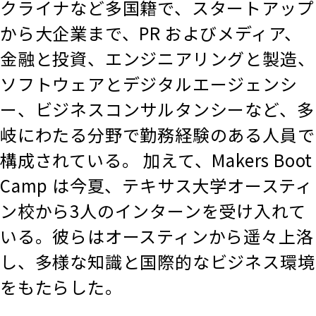
クライナなど多国籍で、スタートアップ
から大企業まで、PR およびメディア、
金融と投資、エンジニアリングと製造、
ソフトウェアとデジタルエージェンシ
ー、ビジネスコンサルタンシーなど、多
岐にわたる分野で勤務経験のある人員で
構成されている。 加えて、Makers Boot
Camp は今夏、テキサス大学オースティ
ン校から3人のインターンを受け入れて
いる。彼らはオースティンから遥々上洛
し、多様な知識と国際的なビジネス環境
をもたらした。