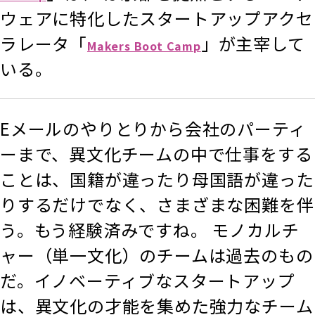
ウェアに特化したスタートアップアクセ
ラレータ「
」が主宰して
Makers Boot Camp
いる。
Eメールのやりとりから会社のパーティ
ーまで、異文化チームの中で仕事をする
ことは、国籍が違ったり母国語が違った
りするだけでなく、さまざまな困難を伴
う。もう経験済みですね。 モノカルチ
ャー（単一文化）のチームは過去のもの
だ。イノベーティブなスタートアップ
は、異文化の才能を集めた強力なチーム