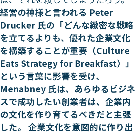
経営の神様と言われる Peter
Drucker 氏の「どんな緻密な戦略
を立てるよりも、優れた企業文化
を構築することが重要（Culture
Eats Strategy for Breakfast）」
という言葉に影響を受け、
Menabney 氏は、あらゆるビジネ
スで成功したい創業者は、企業内
の文化を作り育てるべきだと主張
した。 企業文化を意図的に作り出