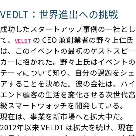
VEDLT：世界進出への挑戦
成功したスタートアップ事例の一社とし
て、
の CEO 兼創業者の野々上仁氏
VELDT
は、このイベントの最初のゲストスピー
カーに招かれた。野々上氏はイベントの
テーマについて知り、自分の課題をシェ
アすることを決めた。彼の会社は、ハイ
エンド顧客の生活を変化させる次世代高
級スマートウォッチを開発している。
現在は、事業を新市場へと拡大中だ。
2012年以来 VELDT は拡大を続け、現在