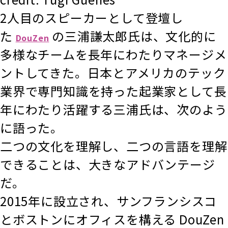
2人目のスピーカーとして登壇し
た
の三浦謙太郎氏は、文化的に
DouZen
多様なチームを長年にわたりマネージメ
ントしてきた。日本とアメリカのテック
業界で専門知識を持った起業家として長
年にわたり活躍する三浦氏は、次のよう
に語った。
二つの文化を理解し、二つの言語を理解
できることは、大きなアドバンテージ
だ。
2015年に設立され、サンフランシスコ
とボストンにオフィスを構える DouZen