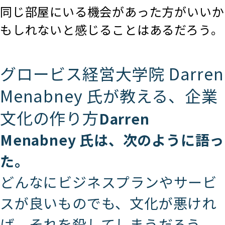
同じ部屋にいる機会があった方がいいか
もしれないと感じることはあるだろう。
グロービス経営大学院 Darren
Menabney 氏が教える、企業
文化の作り方
Darren
Menabney 氏は、次のように語っ
た。
どんなにビジネスプランやサービ
スが良いものでも、文化が悪けれ
ば、それを殺してしまうだろう。