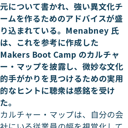
元について書かれ、強い異文化チ
ームを作るためのアドバイスが盛
り込まれている。Menabney 氏
は、これを参考に作成した
Makers Boot Camp のカルチャ
ー・マップを披露し、微妙な文化
的手がかりを見つけるための実用
的なヒントに聴衆は感銘を受け
た。
カルチャー・マップは、自分の会
社にいる従業員の幅を視覚化して