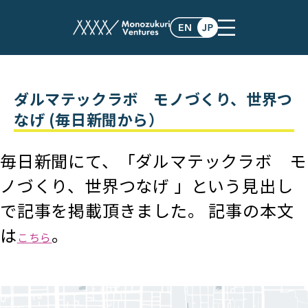
post
ダルマテックラボ モノづくり、世界つ
なげ (毎日新聞から）
毎日新聞にて、「ダルマテックラボ モ
ノづくり、世界つなげ 」という見出し
で記事を掲載頂きました。 記事の本文
は
。
こちら