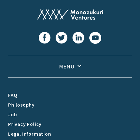
FAQ
Philosophy
Job
Privacy Policy
Legal Information