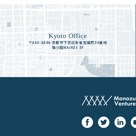
Kyoto Office
〒600-8846 京都市下京区朱雀宝蔵町34番地
梅小路MArKEt 3F