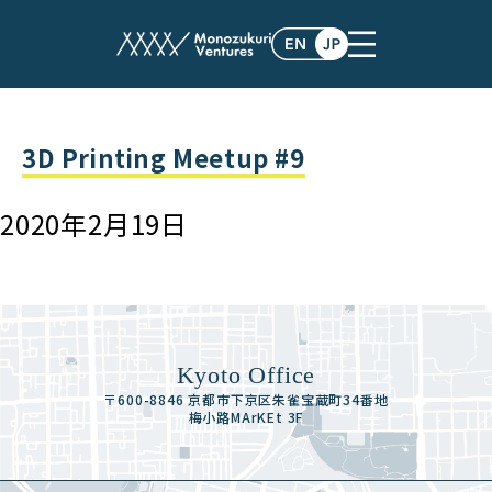
events
3D Printing Meetup #9
2020年2月19日
Kyoto Office
〒600-8846 京都市下京区朱雀宝蔵町34番地
梅小路MArKEt 3F