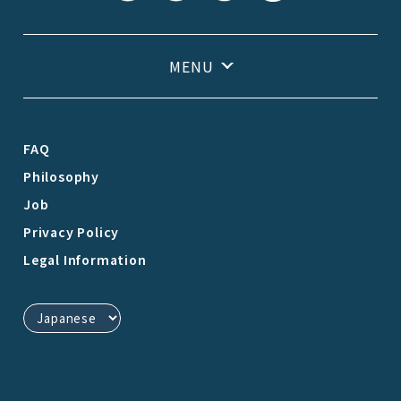
FAQ
Philosophy
Job
Privacy Policy
Legal Information