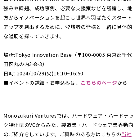
強みや課題、成功事例、必要な支援策などを議論し、地
方からイノベーションを起こし世界へ羽ばたくスタート
アップを創出するために、登壇者の皆様と一緒に具体的
な道筋を探っていきます。
場所:Tokyo Innovation Base（〒100-0005 東京都千代
田区丸の内3-8-3）
日時: 2024/10/29(火)16:10~16:50
■イベントの詳細・お申込みは、
こちらのページ
から
Monozukuri Venturesでは、ハードウェア・ハードテッ
ク特化型のVCからみた、製造業・ハードウェア業界動向
のご紹介をしています。ご興味のある方はこちらの
当社