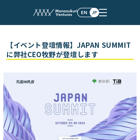
events
【イベント登壇情報】JAPAN SUMMIT
に弊社CEO牧野が登壇します