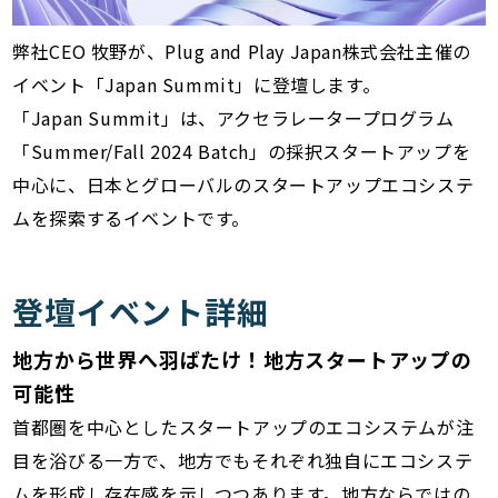
弊社CEO 牧野が、Plug and Play Japan株式会社主催の
イベント「Japan Summit」に登壇します。
「Japan Summit」は、アクセラレータープログラム
「Summer/Fall 2024 Batch」の採択スタートアップを
中心に、日本とグローバルのスタートアップエコシステ
ムを探索するイベントです。
登壇イベント詳細
地方から世界へ羽ばたけ！地方スタートアップの
可能性
首都圏を中心としたスタートアップのエコシステムが注
目を浴びる一方で、地方でもそれぞれ独自にエコシステ
ムを形成し存在感を示しつつあります。地方ならではの