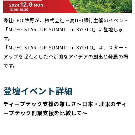
弊社CEO 牧野が、株式会社三菱UFJ銀行主催のイベント
「MUFG STARTUP SUMMIT in KYOTO」に登壇しま
す。
「MUFG STARTUP SUMMIT in KYOTO」は、スタート
アップを起点とした革新的なアイデアの創出と発展の場
です。
登壇イベント詳細
ディープテック支援の難しさ～日本・北米のディ
ープテック創業支援を比較して～