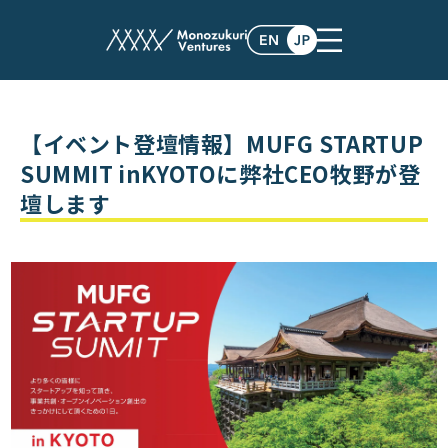
events
【イベント登壇情報】MUFG STARTUP
SUMMIT inKYOTOに弊社CEO牧野が登
壇します