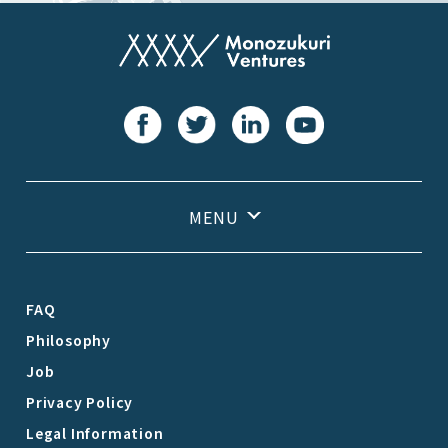
FAQ
Philosophy
Job
Privacy Policy
Legal Information