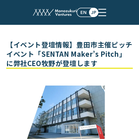
events
【イベント登壇情報】豊⽥市主催ピッチ
イベント「SENTAN Maker’s Pitch」
に弊社CEO牧野が登壇します