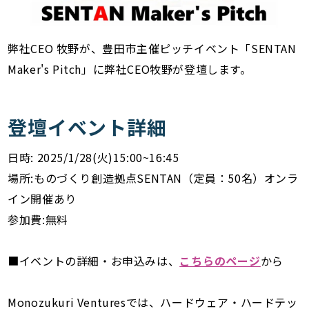
弊社CEO 牧野が、豊⽥市主催ピッチイベント「SENTAN
Maker's Pitch」に弊社CEO牧野が登壇します。
登壇イベント詳細
日時: 2025/1/28(火)15:00~16:45
場所:ものづくり創造拠点SENTAN（定員：50名）オンラ
イン開催あり
参加費:無料
■イベントの詳細・お申込みは、
こちらのページ
から
Monozukuri Venturesでは、ハードウェア・ハードテッ