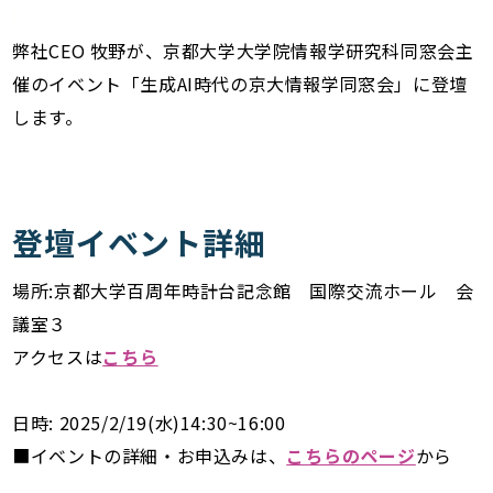
弊社CEO 牧野が、京都大学大学院情報学研究科同窓会主
催のイベント「生成AI時代の京大情報学同窓会」に登壇
します。
登壇イベント詳細
場所:京都大学百周年時計台記念館 国際交流ホール 会
議室３
アクセスは
こちら
日時: 2025/2/19(水)14:30~16:00
■イベントの詳細・お申込みは、
こちらのページ
から