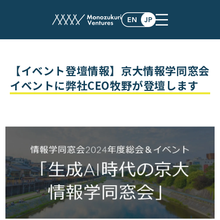
events
【イベント登壇情報】京大情報学同窓会
イベントに弊社CEO牧野が登壇します