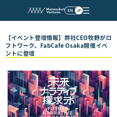
events
【イベント登壇情報】弊社CEO牧野がロ
フトワーク、FabCafe Osaka開催イベ
ントに登壇