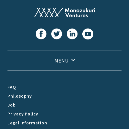
FAQ
Philosophy
Job
Privacy Policy
Legal Information