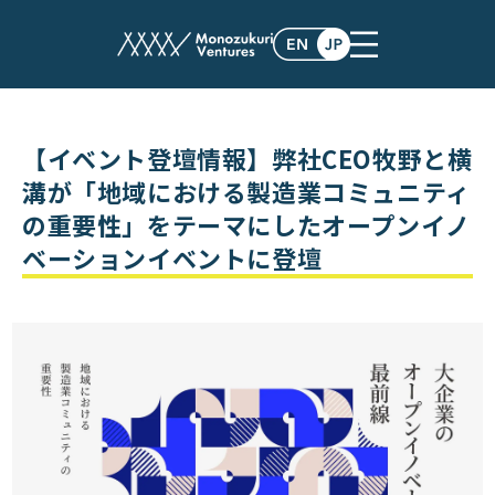
events
【イベント登壇情報】弊社CEO牧野と横
溝が「地域における製造業コミュニティ
の重要性」をテーマにしたオープンイノ
ベーションイベントに登壇