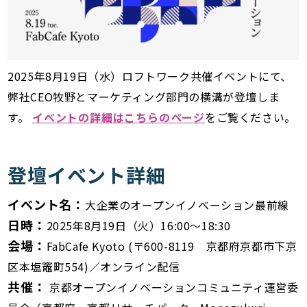
2025年8月19日（水）ロフトワーク共催イベントにて、
弊社CEO牧野とマーケティング部門の横溝が登壇しま
す。
イベントの詳細はこちらのページ
をご覧ください。
登壇イベント詳細
イベント名：
大企業のオープンイノベーション最前線
日時：
2025年8月19日（火）16:00〜18:30
会場：
FabCafe Kyoto (〒600-8119 京都府京都市下京
区本塩竈町554)／オンライン配信
共催：
京都オープンイノベーションコミュニティ運営委