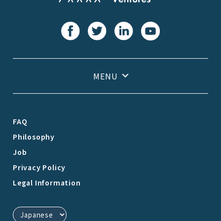
FAQ
Philosophy
Job
Privacy Policy
Legal Information