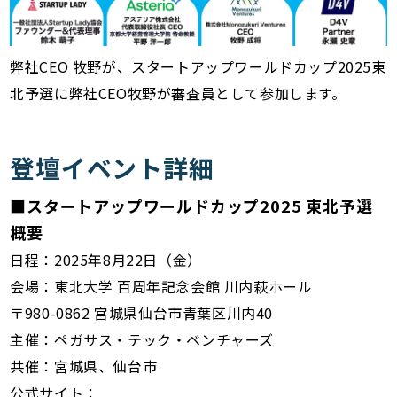
弊社CEO 牧野が、スタートアップワールドカップ2025東
北予選に弊社CEO牧野が審査員として参加します。
登壇イベント詳細
■スタートアップワールドカップ2025 東北予選
概要
日程：2025年8月22日（金）
会場：東北大学 百周年記念会館 川内萩ホール
〒980-0862 宮城県仙台市青葉区川内40
主催：ペガサス・テック・ベンチャーズ
共催：宮城県、仙台市
公式サイト：