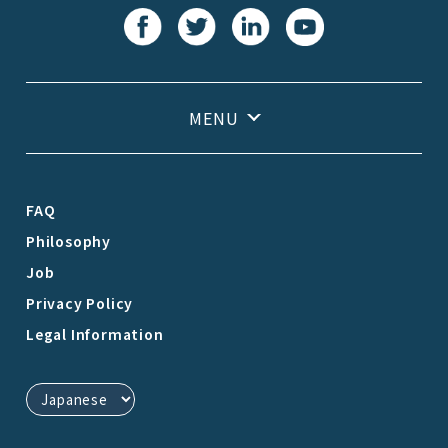
FAQ
Philosophy
Job
Privacy Policy
Legal Information