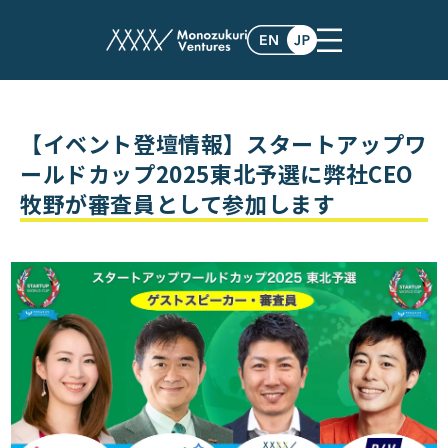
events
【イベント登壇情報】スタートアップワ
ールドカップ2025東北予選に弊社CEO
牧野が審査員として参加します