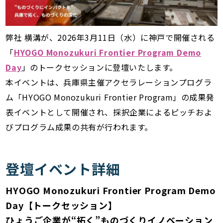
弊社 横溝が、2026年3月11日（水）に神戸で開催される
「
HYOGO Monozukuri Frontier Program Demo
Day
」のトークセッションに登壇いたします。
本イベントは、兵庫県主催アクセラレーションプログラ
ム「HYOGO Monozukuri Frontier Program」の成果発
表イベントとして開催され、採択企業によるピッチおよ
びプログラム成果の共有が行われます。
登壇イベント詳細
HYOGO Monozukuri Frontier Program Demo
Day【トークセッション】
ひょうご企業が“拓く”ものづくりイノベーション