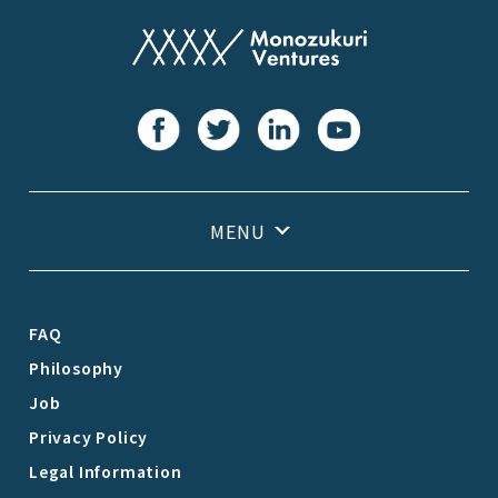
FAQ
Philosophy
Job
Privacy Policy
Legal Information