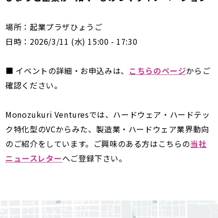
場所：起業プラザひょうご
日時：2026/3/11 (水) 15:00 - 17:30
■ イベントの詳細・お申込みは、
こちらのページ
からご
確認ください。
Monozukuri Venturesでは、ハードウェア・ハードテッ
ク特化型のVCからみた、製造業・ハードウェア業界動向
のご紹介をしています。ご興味のある方はこちらの
当社
ニュースレター
へご登録下さい。