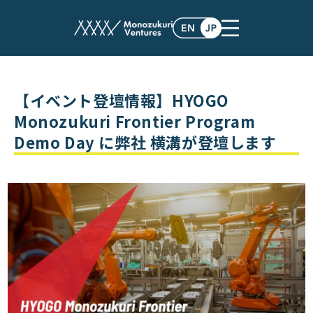
events
【イベント登壇情報】HYOGO
Monozukuri Frontier Program
Demo Day に弊社 横溝が登壇します