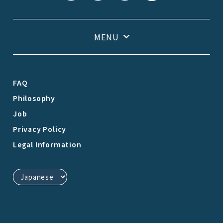
FAQ
Philosophy
Job
Privacy Policy
Legal Information