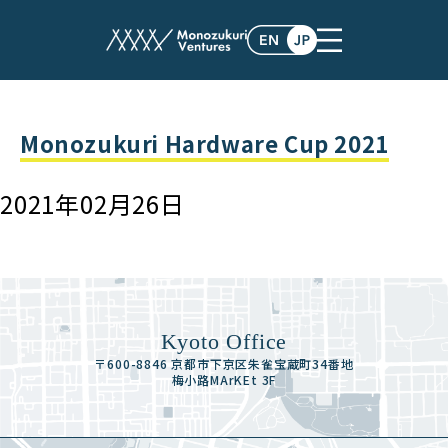
events
Monozukuri Hardware Cup 2021
2021年02月26日
Kyoto Office
〒600-8846 京都市下京区朱雀宝蔵町34番地
梅小路MArKEt 3F