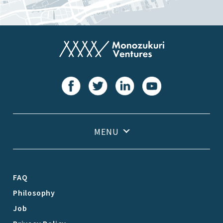
FAQ
Philosophy
Job