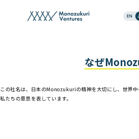
faq
なぜMonoz
この社名は、日本のMonozukuriの精神を大切にし、
私たちの意思を表しています。