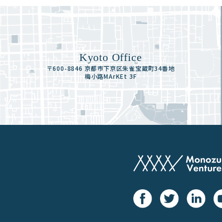
Kyoto Office
〒600-8846 京都市下京区朱雀宝蔵町34番地
梅小路MArKEt 3F