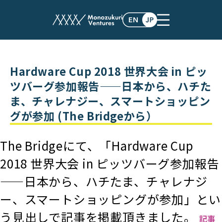
post
Hardware Cup 2018 世界大会 in ピッ
ツバーグ参加報告——日本から、ハチた
ま、チャレナジー、スマートショッピン
グが参加 (The Bridgeから）
The Bridgeにて、「Hardware Cup
2018 世界大会 in ピッツバーグ参加報告
——日本から、ハチたま、チャレナジ
ー、スマートショッピングが参加」とい
う見出しで記事を掲載頂きました。
記事