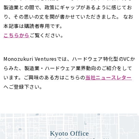
製造業との間で、政策にギャップがあるように感じてお
り、その思いの丈を関が書かせていただきました。 なお
本記事は購読者専用です。
こちらから
ご覧ください。
Monozukuri Venturesでは、ハードウェア特化型のVCか
らみた、製造業・ハードウェア業界動向のご紹介をして
います。ご興味のある方はこちらの
当社ニュースレター
へご登録下さい。
Kyoto Office