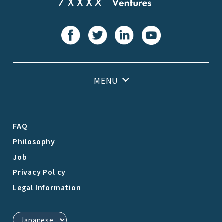
FAQ
Philosophy
Job
Privacy Policy
Legal Information