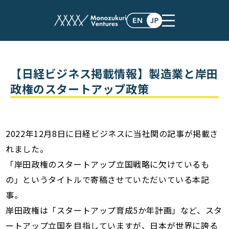
post
【日経ビジネス掲載情報】製造業と岸田
政権のスタートアップ政策
2022年12月8日に日経ビジネスに当社関の記事が掲載さ
れました。
「岸田政権のスタートアップ立国戦略に欠けているも
の」というタイトルで寄稿させていただいている本記
事。
岸田政権は「スタートアップ育成5か年計画」など、スタ
ートアップ立国を目指していますが、日本が世界に誇る