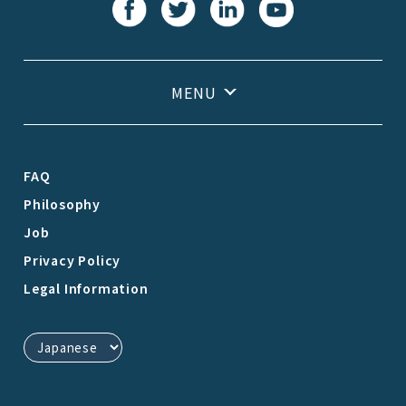
FAQ
Philosophy
Job
Privacy Policy
Legal Information