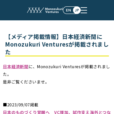
post
【メディア掲載情報】日本経済新聞に
Monozukuri Venturesが掲載されまし
た
日本経済新聞
に、Monozukuri Venturesが掲載されまし
た。
是非ご覧くださいませ。
■2023/09/07掲載
日本のものづくり覚醒へ VC増加、試作支え海外とつな