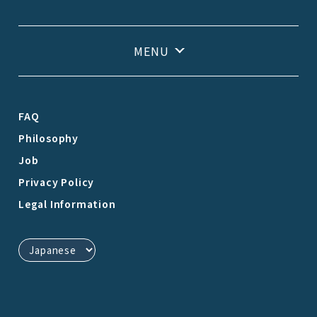
FAQ
Philosophy
Job
Privacy Policy
Legal Information