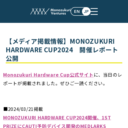
post
【メディア掲載情報】MONOZUKURI
HARDWARE CUP2024 開催レポート
公開
Monozukuri Hardware Cup公式サイト
に、当日のレ
ポートが掲載されました。ぜひご一読ください。
■2024/03/21掲載
MONOZUKURI HARDWARE CUP2024開催、1ST
PRIZEにCAUTI予防デバイス開発のMEDLARKS