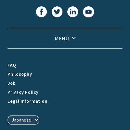
FAQ
Philosophy
Job
Privacy Policy
Legal Information