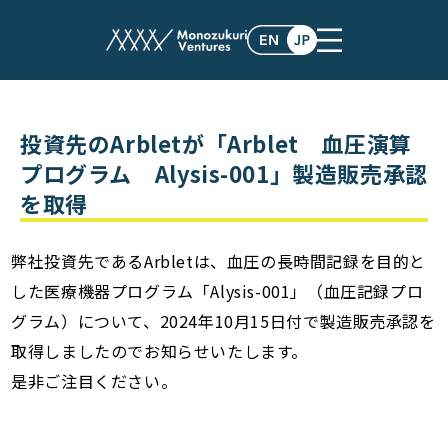
post
投資先のArbletが「Arblet 血圧演算
プログラム Alysis-001」製造販売承認
を取得
弊社投資先であるArbletは、血圧の長時間記録を目的と
した医療機器プログラム「Alysis-001」（血圧記録プロ
グラム）について、2024年10月15日付で製造販売承認を
取得しましたのでお知らせいたします。
是非ご注目ください。