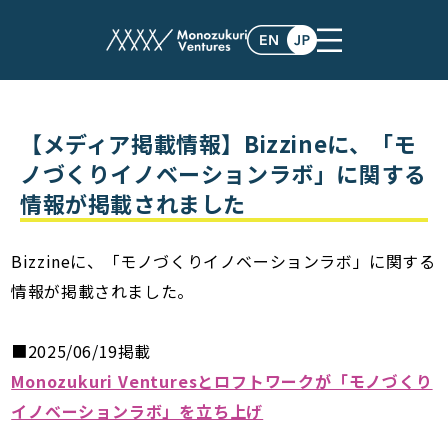
post
【メディア掲載情報】Bizzineに、「モ
ノづくりイノベーションラボ」に関する
情報が掲載されました
Bizzineに、「モノづくりイノベーションラボ」に関する
情報が掲載されました。
■2025/06/19掲載
Monozukuri Venturesとロフトワークが「モノづくり
イノベーションラボ」を立ち上げ