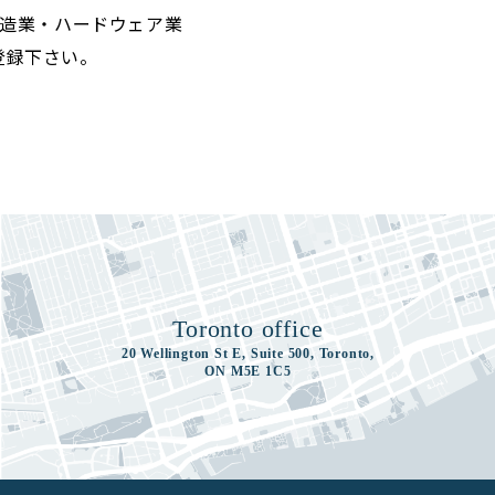
、製造業・ハードウェア業
登録下さい。
Toronto office
20 Wellington St E, Suite 500, Toronto,
ON M5E 1C5