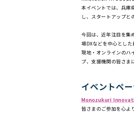
本イベントでは、兵庫
し、スタートアップと
今回は、近年注目を集
場DXなどを中心とし
現地・オンラインのハ
プ、支援機関の皆さま
イベントペー
Monozukuri Innov
皆さまのご参加を心よ