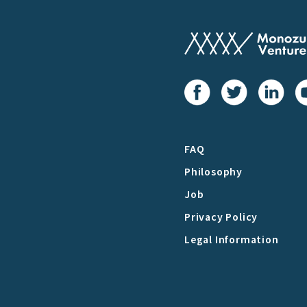
FAQ
Philosophy
Job
Privacy Policy
Legal Information