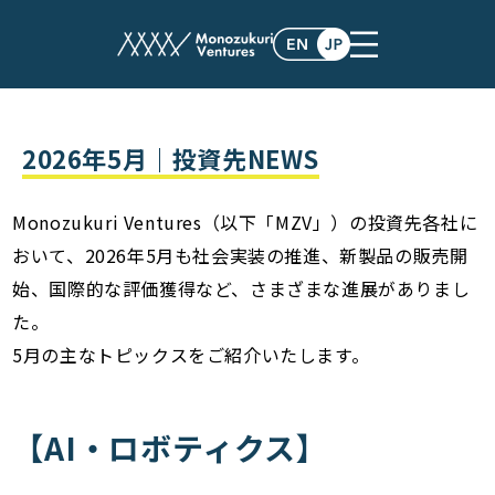
post
2026年5月｜投資先NEWS
Monozukuri Ventures（以下「MZV」）の投資先各社に
おいて、2026年5月も社会実装の推進、新製品の販売開
始、国際的な評価獲得など、さまざまな進展がありまし
た。
5月の主なトピックスをご紹介いたします。
【AI・ロボティクス】