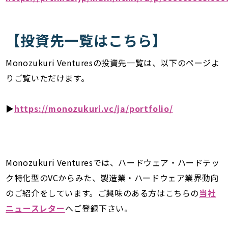
【投資先一覧はこちら】
Monozukuri Venturesの投資先一覧は、以下のページよ
りご覧いただけます。
▶︎
https://monozukuri.vc/ja/portfolio/
Monozukuri Venturesでは、ハードウェア・ハードテッ
ク特化型のVCからみた、製造業・ハードウェア業界動向
のご紹介をしています。ご興味のある方はこちらの
当社
ニュースレター
へご登録下さい。