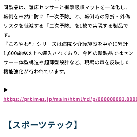
同製品は、離床センサーと衝撃吸収マットを一体化し、
転倒を未然に防ぐ「一次予防」と、転倒時の骨折・外傷
リスクを低減する「二次予防」を1枚で実現する製品で
す。
『ころやわ®』シリーズは病院や介護施設を中心に累計
1,600施設以上へ導入されており、今回の新製品ではセン
サー一体型構造や超薄型設計など、現場の声を反映した
機能強化が行われています。
▶︎
https://prtimes.jp/main/html/rd/p/000000091.000
【スポーツテック】