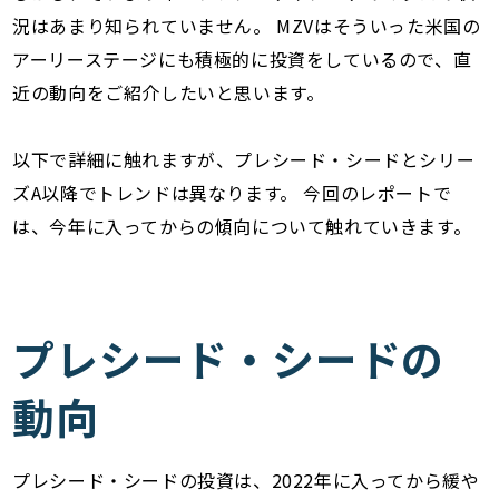
況はあまり知られていません。 MZVはそういった米国の
アーリーステージにも積極的に投資をしているので、直
近の動向をご紹介したいと思います。
以下で詳細に触れますが、プレシード・シードとシリー
ズA以降でトレンドは異なります。 今回のレポートで
は、今年に入ってからの傾向について触れていきます。
プレシード・シードの
動向
プレシード・シードの投資は、2022年に入ってから緩や