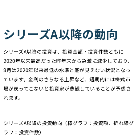
シリーズA以降の動向
シリーズA以降の投資は、投資金額・投資件数ともに
2020年以来最高だった昨年末から急激に減少しており、
8月は2020年以来最低の水準と底が見えない状況となっ
ています。金利のさらなる上昇など、短期的には株式市
場が戻ってこないと投資家が悲観していることが予想さ
れます。
シリーズA以降の投資動向（棒グラフ：投資額、折れ線グ
ラフ：投資件数）