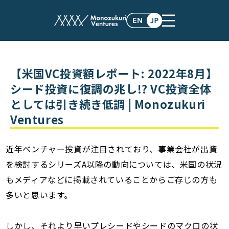
post
【米国VC投資額レポート: 2022年8月】
シード投資に復調の兆し!? VC投資全体
としては引き続き低調 | Monozukuri
Ventures
近年ベンチャー投資が注目されており、事業会社が出資
を検討するシリーズA以降の動向については、米国の状況
もメディアなどに掲載されていることからご存じの方も
多いと思います。
しかし、それより早いプレシードやシードのマクロの状