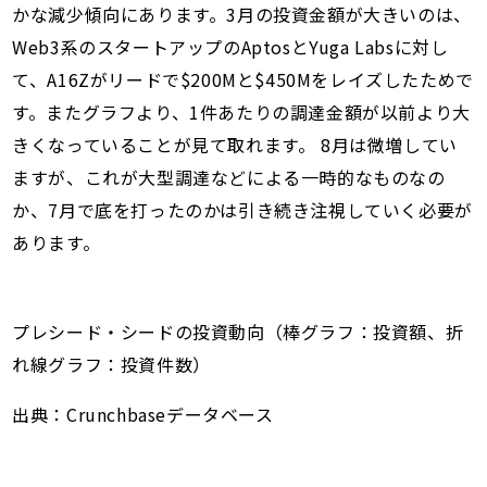
かな減少傾向にあります。3月の投資金額が大きいのは、
Web3系のスタートアップのAptosとYuga Labsに対し
て、A16Zがリードで$200Mと$450Mをレイズしたためで
す。またグラフより、1件あたりの調達金額が以前より大
きくなっていることが見て取れます。 8月は微増してい
ますが、これが大型調達などによる一時的なものなの
か、7月で底を打ったのかは引き続き注視していく必要が
あります。
プレシード・シードの投資動向（棒グラフ：投資額、折
れ線グラフ：投資件数）
出典：Crunchbaseデータベース