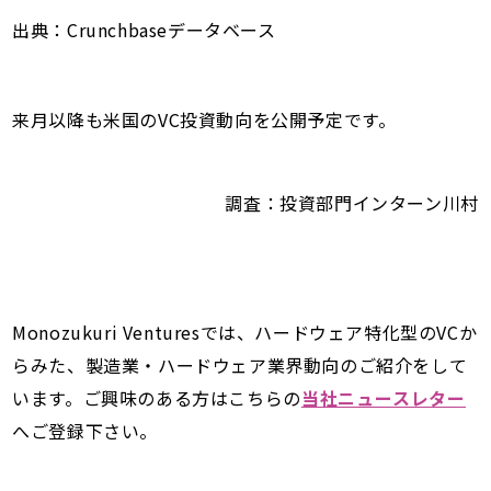
出典：Crunchbaseデータベース
来月以降も米国のVC投資動向を公開予定です。
調査：投資部門インターン川村
Monozukuri Venturesでは、ハードウェア特化型のVCか
らみた、製造業・ハードウェア業界動向のご紹介をして
います。ご興味のある方はこちらの
当社ニュースレター
へご登録下さい。