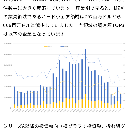
件数共に大きく反落しています。 産業別で見ると、MZV
の投資領域であるハードウェア領域は792百万ドルから
666百万ドルと減少していました。当領域の調達額TOP3
は以下の企業となっています。
シリーズA以降の投資動向（棒グラフ：投資額、折れ線グ