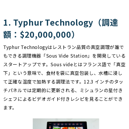
1. Typhur Technology（調達
額：$20,000,000）
Typhur Technologyはレストラン品質の真空調理が誰で
もできる調理機器「Sous Vide Station」を開発している
スタートアップです。Sous videとはフランス語で「真空
下」という意味で、食材を袋に真空包装し、水槽に浸し
て正確な温度で加熱する調理法です。12.3 インチのタッ
チパネルでは定期的に更新される、ミシュランの星付き
シェフによるビデオガイド付きレシピを見ることができ
ます。