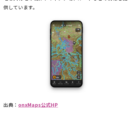
供しています。
出典：
onxMaps公式HP