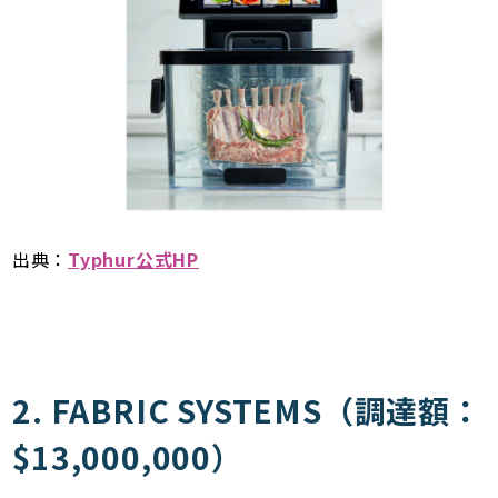
出典：
Typhur公式HP
2. FABRIC SYSTEMS（調達額：
$13,000,000）