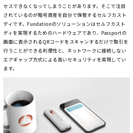
セスできなくなってしまうことがあります。そこで注目
されているのが暗号資産を自分で保管するセルフカスト
ディです。Fundationのソリューションはセルフカスト
ディを実現するためのハードウェアであり、Passportの
画面に表示されるQRコードをスキャンするだけで取引を
行うことができる利便性と、ネットワークに接続しない
エアギャップ方式による高いセキュリティを実現してい
ます。