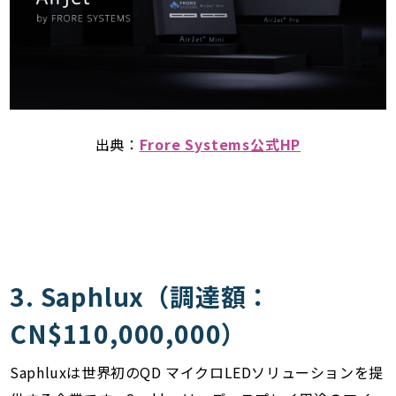
出典：
Frore Systems公式HP
3. Saphlux（調達額：
CN$110,000,000）
Saphluxは世界初のQD マイクロLEDソリューションを提