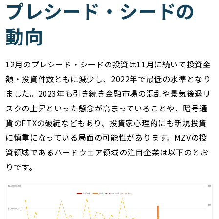
プレシード・シードの
動向
12月のプレシード・シードの投資は11月に続いて投資金
額・投資件数ともに減少し、2022年で最低の水準となり
ました。2023年も引き続き金融市場の混乱や景気後退リ
スクの上昇といった懸念が高まっていることや、暗号通
貨のFTXの破綻などもあり、投資家心理的にも新規投資
に慎重になっている局面の可能性があります。MZVの投
資領域であるハードウェア領域の注目企業は以下のとお
りです。