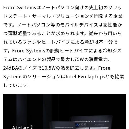
Frore Systemsはノートパソコン向けの史上初のソリッ
ドステート・サーマル・ソリューションを開発する企業
です。ノートパソコン等のモバイルデバイスは高性能か
つ薄型軽量であることが求められます。従来から用いら
れているファンやヒートパイプによる冷却は不十分で
す。Frore Systemsの脈動ヒートパイプによる冷却シス
テムはハイエンドの製品で最大1.75Wの消費電力、
24dBAのノイズで10.5Wの熱を除去します。Frore
SystemsのソリューションはIntel Evo laptopsとも協業
しています。