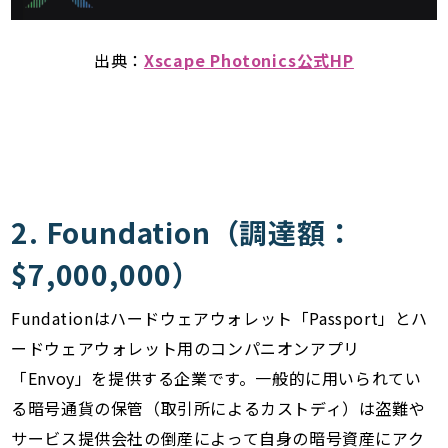
出典：
Xscape Photonics公式HP
2. Foundation（調達額：
$7,000,000）
Fundationはハードウェアウォレット「Passport」とハ
ードウェアウォレット用のコンパニオンアプリ
「Envoy」を提供する企業です。一般的に用いられてい
る暗号通貨の保管（取引所によるカストディ）は盗難や
サービス提供会社の倒産によって自身の暗号資産にアク