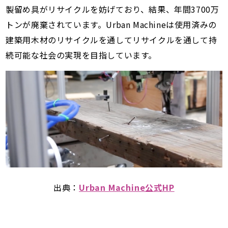
製留め具がリサイクルを妨げており、結果、年間3700万
トンが廃棄されています。Urban Machineは使用済みの
建築用木材のリサイクルを通してリサイクルを通して持
続可能な社会の実現を目指しています。
出典：
Urban Machine公式HP