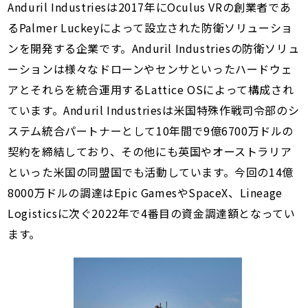
Anduril Industriesは2017年にOculus VRの創業者であ
るPalmer Luckeyによって設立された防衛ソリューショ
ンを開発する企業です。Anduril Industriesの防衛ソリュ
ーションは様々なドローンやセンサといったハードウェ
アとそれらを統合運用するLattice OSによって構成され
ています。Anduril Industriesは米国特殊作戦司令部のシ
ステム統合パートナーとして10年間で9億6700万ドルの
契約を締結しており、その他にも英国やオーストラリア
といった米国の同盟国でも活動しています。今回の14億
8000万ドルの調達はEpic GamesやSpaceX、Lineage
Logisticsに次ぐ2022年で4番目の資金調達額となってい
ます。