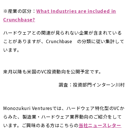
※産業の区分：
What Industries are included in
Crunchbase?
ハードウェアとの関連が見られない企業が含まれている
ことがありますが、Crunchbase の分類に従い集計して
います。
来月以降も米国のVC投資動向を公開予定です。
調査：投資部門インターン川村
Monozukuri Venturesでは、ハードウェア特化型のVCか
らみた、製造業・ハードウェア業界動向のご紹介をして
います。ご興味のある方はこちらの
当社ニュースレター