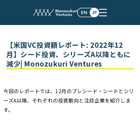
post
【米国VC投資額レポート: 2022年12
月】シード投資、シリーズA以降ともに
減少| Monozukuri Ventures
今回のレポートでは、12月のプレシード・シードとシリ
ーズA以降、それぞれの投資動向と注目企業を紹介しま
す。