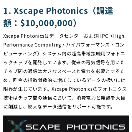
1. Xscape Photonics（調達
額：$10,000,000）
Xscape PhotonicsはデータセンターおよびHPC（High
Performance Computing / ハイパフォーマンス・コン
ピューティング）システム内の超高帯域接続用フォトニ
ックチップを開発しています。従来の電気信号を用いた
チップ間の通信は大きなスペースと電力を必要とするた
め、昨今の指数関数的に増加しているデータの扱いには
限界が生じています。Xscape Photonicsのフォトニクス
技術はチップ間の通信において、消費電力と発熱を大幅
に削減し、膨大なデータ通信をサポート可能です。