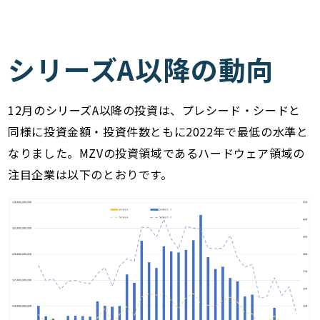
シリーズA以降の動向
12月のシリーズA以降の投資は、プレシード・シードと
同様に投資金額・投資件数ともに2022年で最低の水準と
なりました。MZVの投資領域であるハードウェア領域の
注目企業は以下のとおりです。