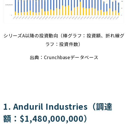
シリーズA以降の投資動向（棒グラフ：投資額、折れ線グ
ラフ：投資件数）
出典：Crunchbaseデータベース
1. Anduril Industries（調達
額：$1,480,000,000）