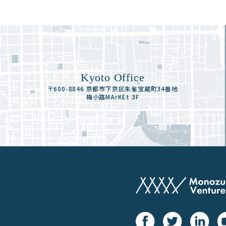
Kyoto Office
〒600-8846 京都市下京区朱雀宝蔵町34番地
梅小路MArKEt 3F